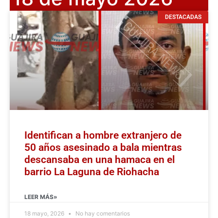
DESTACADAS
Identifican a hombre extranjero de
50 años asesinado a bala mientras
descansaba en una hamaca en el
barrio La Laguna de Riohacha
LEER MÁS»
18 mayo, 2026
No hay comentarios