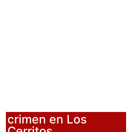
crimen en Los
Cerritos