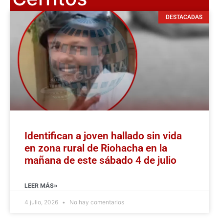
DESTACADAS
Identifican a joven hallado sin vida
en zona rural de Riohacha en la
mañana de este sábado 4 de julio
LEER MÁS»
4 julio, 2026
No hay comentarios