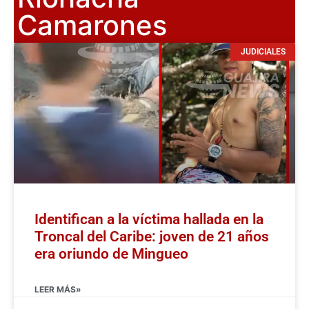
Camarones
JUDICIALES
Identifican a la víctima hallada en la
Troncal del Caribe: joven de 21 años
era oriundo de Mingueo
LEER MÁS»