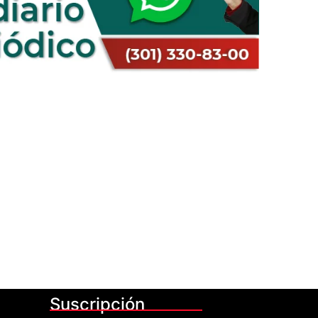
Suscripción