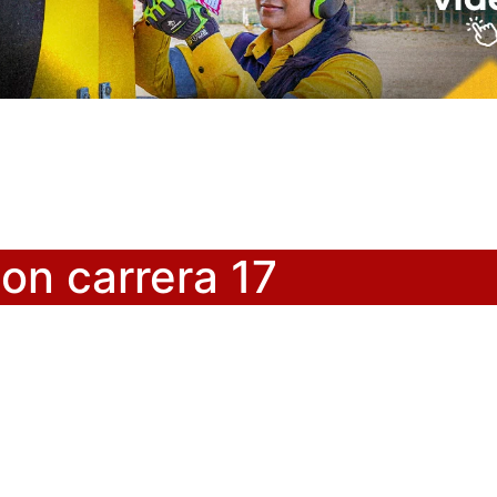
con carrera 17