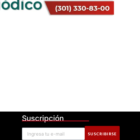
Suscripción
SUSCRIBIRSE