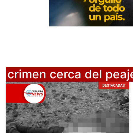
crimen cerca del peaj
DESTACADAS