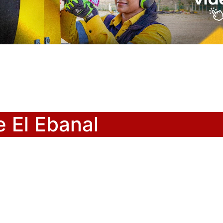
e El Ebanal