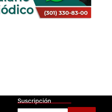
Suscripción