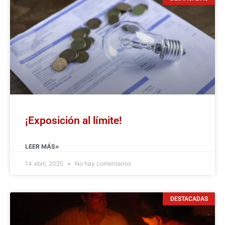
¡Exposición al límite!
LEER MÁS»
14 abril, 2025
No hay comentarios
DESTACADAS