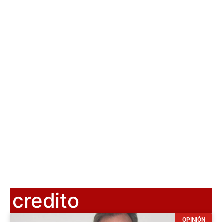
credito
OPINIÓN