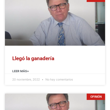
Llegó la ganadería
LEER MÁS»
20 noviembre, 2022
No hay comentarios
OPINIÓN