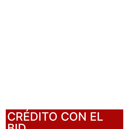
CRÉDITO CON EL
BID