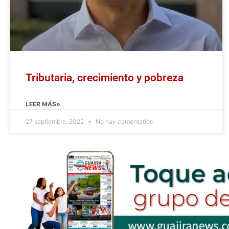
Tributaria, crecimiento y pobreza
LEER MÁS»
27 septiembre, 2022
No hay comentarios