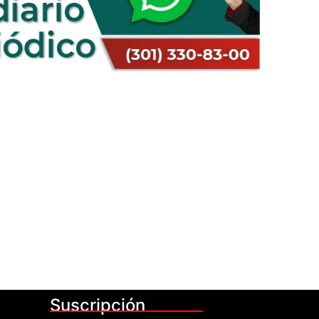
Suscripción