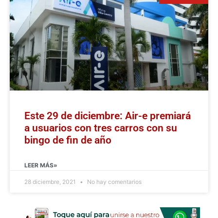
Este 29 de diciembre: Air-e premiará
a usuarios con tres carros con su
bingo de fin de año
LEER MÁS»
28 diciembre, 2021
No hay comentarios