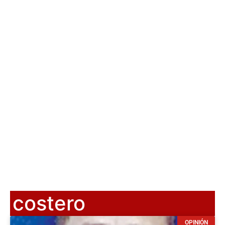
costero
OPINIÓN