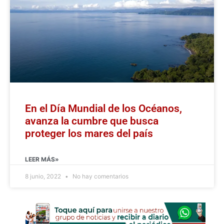
En el Día Mundial de los Océanos,
avanza la cumbre que busca
proteger los mares del país
LEER MÁS»
8 junio, 2022
No hay comentarios