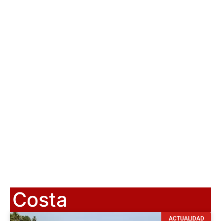
Costa
ACTUALIDAD