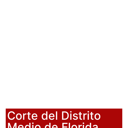
Corte del Distrito
Medio de Florida