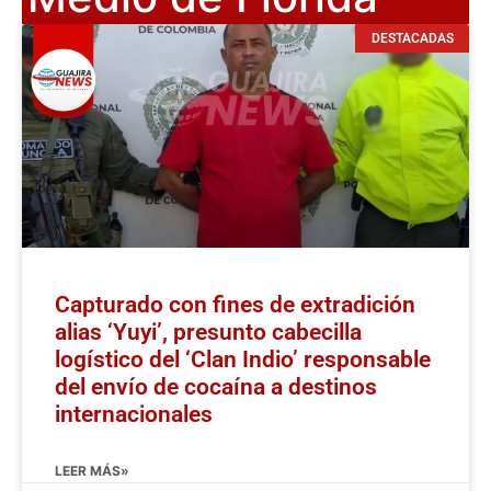
DESTACADAS
Capturado con fines de extradición
alias ‘Yuyi’, presunto cabecilla
logístico del ‘Clan Indio’ responsable
del envío de cocaína a destinos
internacionales
LEER MÁS»