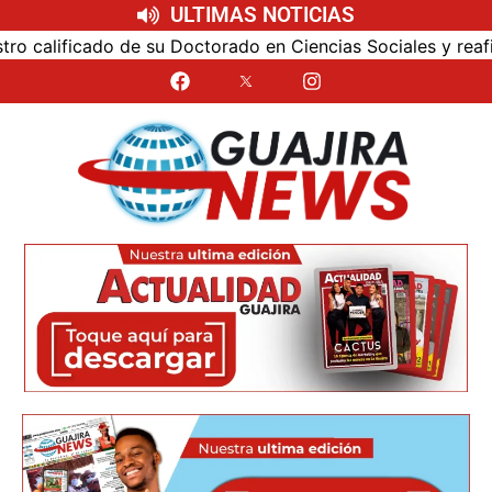
ULTIMAS NOTICIAS
alificado de su Doctorado en Ciencias Sociales y reafirmó s