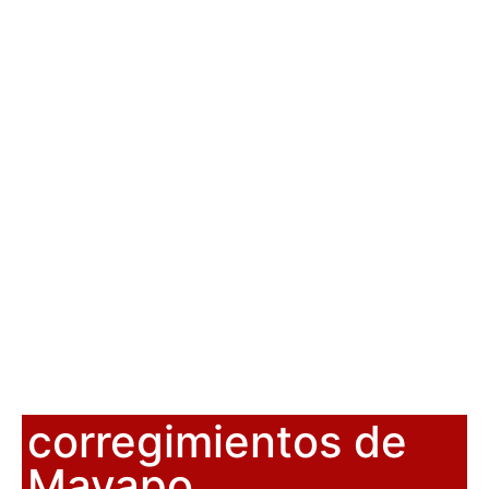
corregimientos de
Mayapo