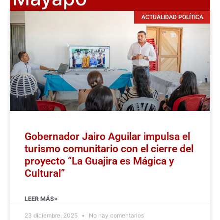
ACTUALIDAD POLÍTICA
Gobernador Jairo Aguilar impulsa el
turismo comunitario con el cierre del
proyecto “La Guajira es Mágica y
Cultural”
LEER MÁS»
23 diciembre, 2025
No hay comentarios