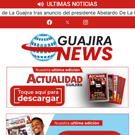
ULTIMAS NOTICIAS
 Guajira tras anuncio del presidente Abelardo De La Espriel