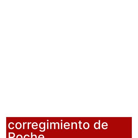
corregimiento de
Roche