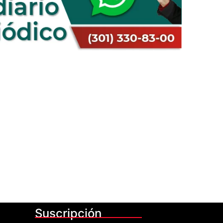
Suscripción