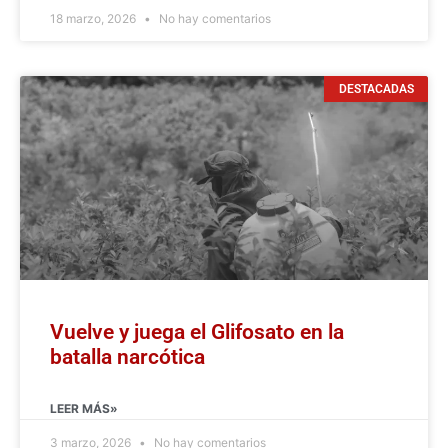
18 marzo, 2026
No hay comentarios
DESTACADAS
Vuelve y juega el Glifosato en la
batalla narcótica
LEER MÁS»
3 marzo, 2026
No hay comentarios