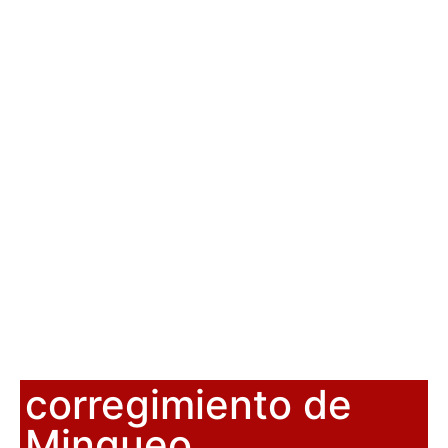
corregimiento de
Mingueo