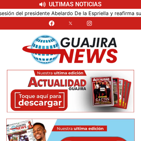
ULTIMAS NOTICIAS
del presidente Abelardo De la Espriella y reafirma su cerca