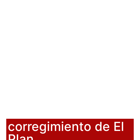
corregimiento de El
Plan