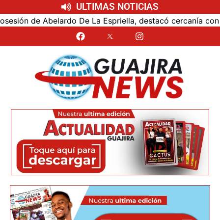
ULTIMAS NOTICIAS
 de Abelardo De La Espriella, destacó cercanía con el nuev