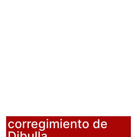
corregimiento de
Dibulla