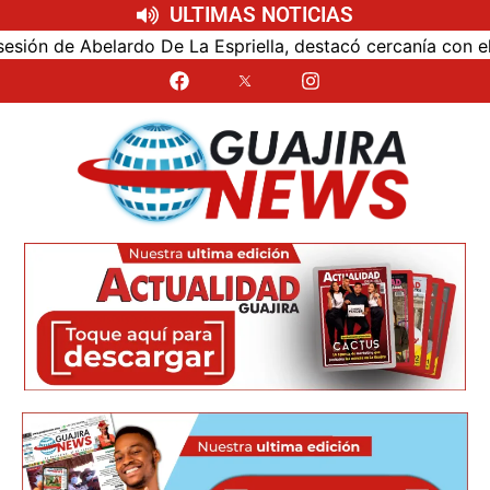
ULTIMAS NOTICIAS
 Abelardo De La Espriella, destacó cercanía con el nuevo p