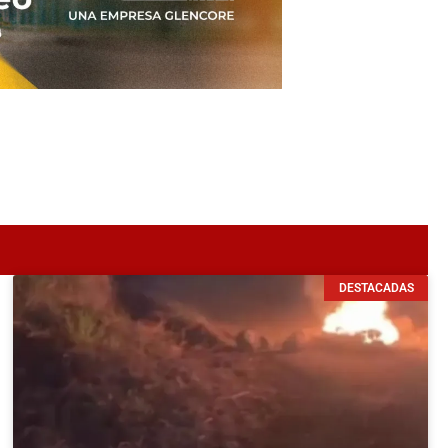
DESTACADAS