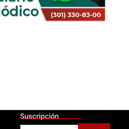
Suscripción