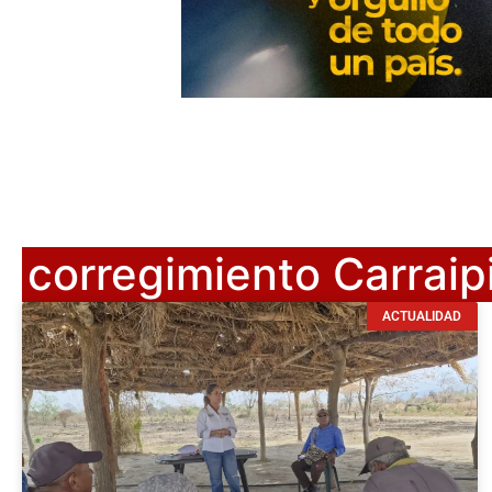
corregimiento Carraip
ACTUALIDAD