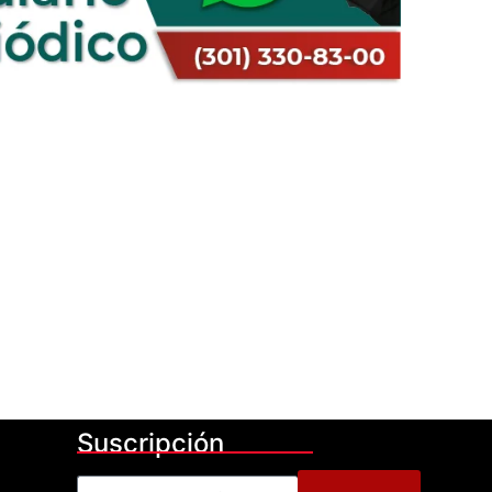
Suscripción