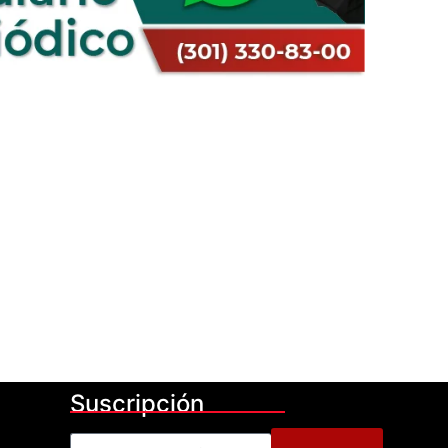
Suscripción