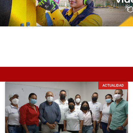
ACTUALIDAD