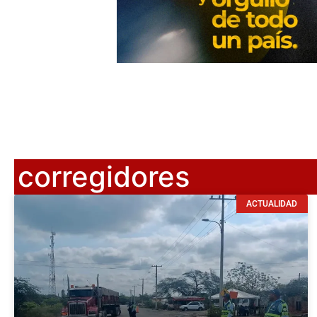
corregidores
ACTUALIDAD