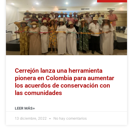
Cerrejón lanza una herramienta
pionera en Colombia para aumentar
los acuerdos de conservación con
las comunidades
LEER MÁS»
13 diciembre, 2022
No hay comentarios