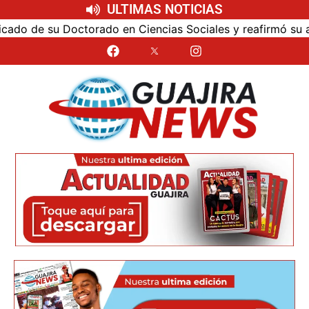
ULTIMAS NOTICIAS
o de su Doctorado en Ciencias Sociales y reafirmó su apuest