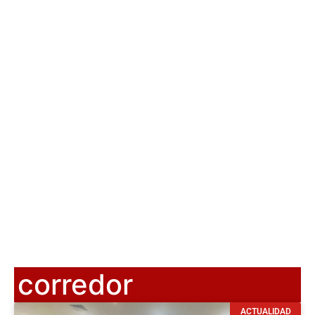
corredor
ACTUALIDAD