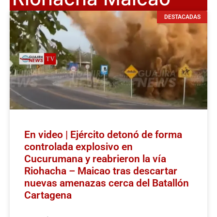
DESTACADAS
En video | Ejército detonó de forma
controlada explosivo en
Cucurumana y reabrieron la vía
Riohacha – Maicao tras descartar
nuevas amenazas cerca del Batallón
Cartagena