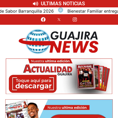
ULTIMAS NOTICIAS
or Barranquilla 2026
Bienestar Familiar entrega al 