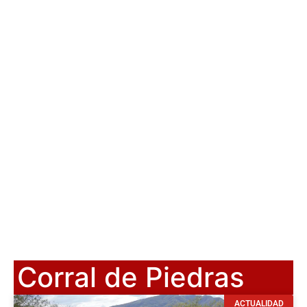
Corral de Piedras
ACTUALIDAD