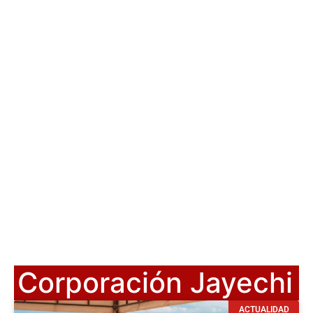
Corporación Jayechi
ACTUALIDAD