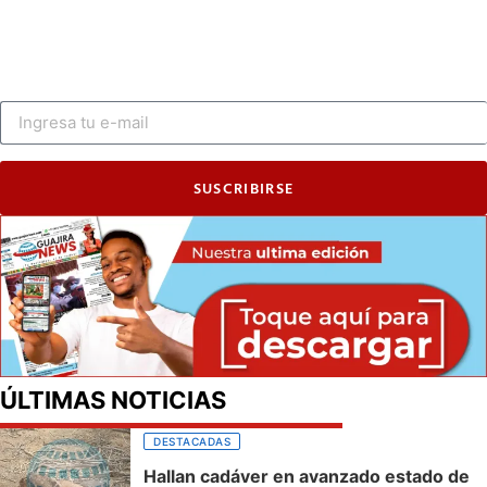
SUSCRIBIRSE
ÚLTIMAS NOTICIAS
DESTACADAS
Hallan cadáver en avanzado estado de