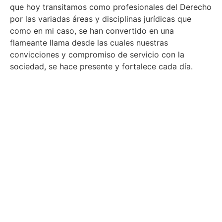
que hoy transitamos como profesionales del Derecho
por las variadas áreas y disciplinas jurídicas que
como en mi caso, se han convertido en una
flameante llama desde las cuales nuestras
convicciones y compromiso de servicio con la
sociedad, se hace presente y fortalece cada día.