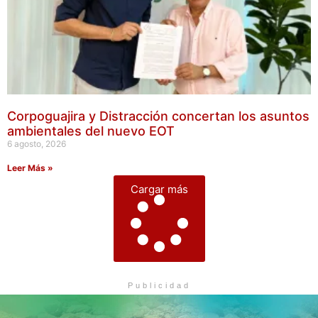
Corpoguajira y Distracción concertan los asuntos
ambientales del nuevo EOT
6 agosto, 2026
Leer Más »
Cargar más
Publicidad