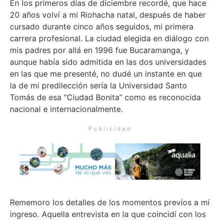
En los primeros días de diciembre recordé, que hace
20 años volví a mi Riohacha natal, después de haber
cursado durante cinco años seguidos, mi primera
carrera profesional. La ciudad elegida en diálogo con
mis padres por allá en 1996 fue Bucaramanga, y
aunque había sido admitida en las dos universidades
en las que me presenté, no dudé un instante en que
la de mi predilección sería la Universidad Santo
Tomás de esa “Ciudad Bonita” como es reconocida
nacional e internacionalmente.
Publicidad
Rememoro los detalles de los momentos previos a mi
ingreso. Aquella entrevista en la que coincidí con los