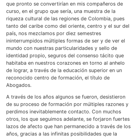
que pronto se convertirían en mis compañeros de
curso, en el grupo que sería, una muestra de la
riqueza cultural de las regiones de Colombia, pues
tanto del caribe como del oriente, centro y el sur del
país, nos mezclamos por diez semestres
ininterrumpidos múltiples formas de ser y de ver el
mundo con nuestras particularidades y sello de
identidad propio, seguros del consenso tácito que
habitaba en nuestros corazones en torno al anhelo
de lograr, a través de la educación superior en un
reconocido centro de formación, el título de
Abogados.
A través de los años algunos se fueron, desistieron
de su proceso de formación por múltiples razones y
perdimos inevitablemente contacto. Con muchos
otros, los que seguimos adelante, se forjaron fuertes
lazos de afecto que han permanecido a través de los
años, gracias a las infinitas posibilidades que la