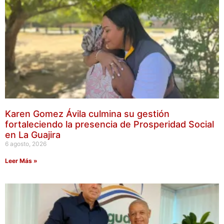
Karen Gomez Ávila culmina su gestión
fortaleciendo la presencia de Prosperidad Social
en La Guajira
6 agosto, 2026
Leer Más »