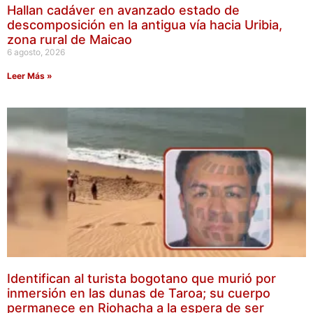
Hallan cadáver en avanzado estado de
descomposición en la antigua vía hacia Uribia,
zona rural de Maicao
6 agosto, 2026
Leer Más »
Identifican al turista bogotano que murió por
inmersión en las dunas de Taroa; su cuerpo
permanece en Riohacha a la espera de ser