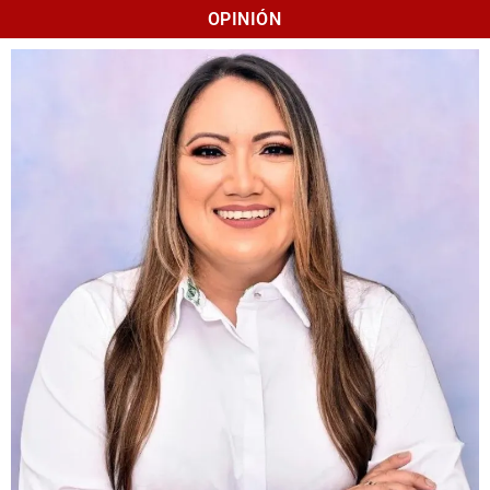
OPINIÓN