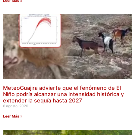
Leer Más »
MeteoGuajira advierte que el fenómeno de El
Niño podría alcanzar una intensidad histórica y
extender la sequía hasta 2027
6 agosto, 2026
Leer Más »