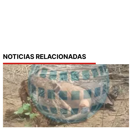
NOTICIAS RELACIONADAS