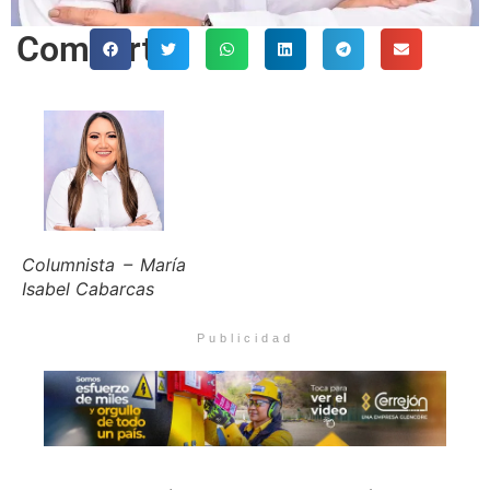
Comparte
Columnista – María
Isabel Cabarcas
Publicidad