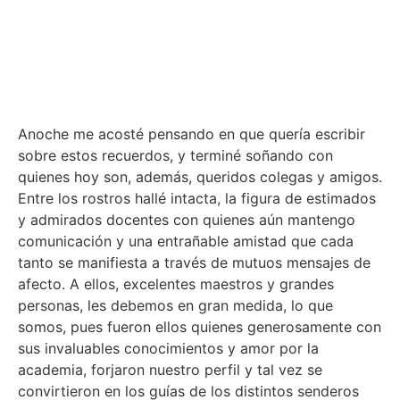
Anoche me acosté pensando en que quería escribir
sobre estos recuerdos, y terminé soñando con
quienes hoy son, además, queridos colegas y amigos.
Entre los rostros hallé intacta, la figura de estimados
y admirados docentes con quienes aún mantengo
comunicación y una entrañable amistad que cada
tanto se manifiesta a través de mutuos mensajes de
afecto. A ellos, excelentes maestros y grandes
personas, les debemos en gran medida, lo que
somos, pues fueron ellos quienes generosamente con
sus invaluables conocimientos y amor por la
academia, forjaron nuestro perfil y tal vez se
convirtieron en los guías de los distintos senderos