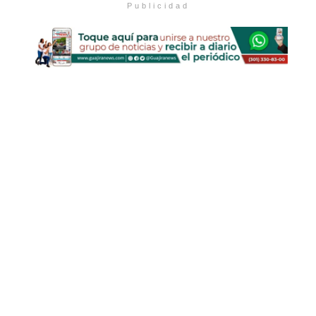
Publicidad