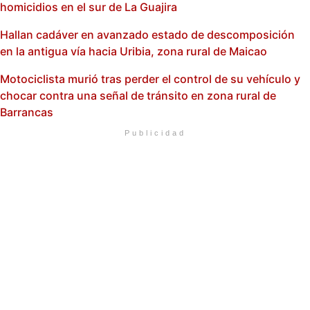
homicidios en el sur de La Guajira
Hallan cadáver en avanzado estado de descomposición
en la antigua vía hacia Uribia, zona rural de Maicao
Motociclista murió tras perder el control de su vehículo y
chocar contra una señal de tránsito en zona rural de
Barrancas
Publicidad