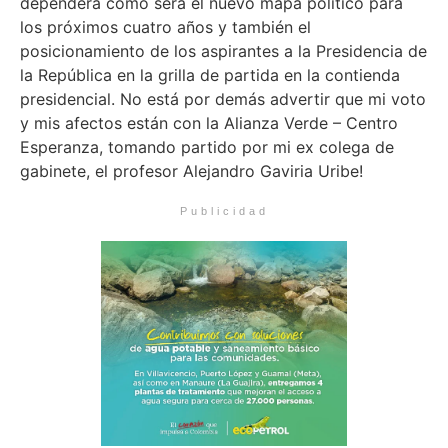
dependerá cómo será el nuevo mapa político para
los próximos cuatro años y también el
posicionamiento de los aspirantes a la Presidencia de
la República en la grilla de partida en la contienda
presidencial. No está por demás advertir que mi voto
y mis afectos están con la Alianza Verde – Centro
Esperanza, tomando partido por mi ex colega de
gabinete, el profesor Alejandro Gaviria Uribe!
Publicidad