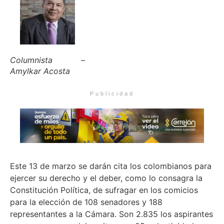
Columnista –
Amylkar Acosta
Publicidad
Este 13 de marzo se darán cita los colombianos para
ejercer su derecho y el deber, como lo consagra la
Constitución Política, de sufragar en los comicios
para la elección de 108 senadores y 188
representantes a la Cámara. Son 2.835 los aspirantes