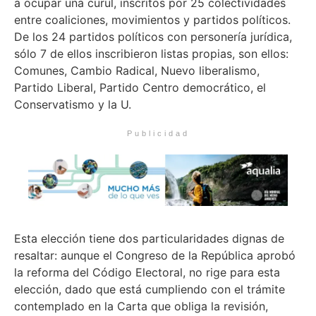
a ocupar una curul, inscritos por 25 colectividades
entre coaliciones, movimientos y partidos políticos.
De los 24 partidos políticos con personería jurídica,
sólo 7 de ellos inscribieron listas propias, son ellos:
Comunes, Cambio Radical, Nuevo liberalismo,
Partido Liberal, Partido Centro democrático, el
Conservatismo y la U.
Publicidad
Esta elección tiene dos particularidades dignas de
resaltar: aunque el Congreso de la República aprobó
la reforma del Código Electoral, no rige para esta
elección, dado que está cumpliendo con el trámite
contemplado en la Carta que obliga la revisión,