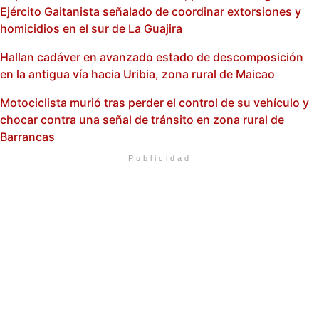
Ejército Gaitanista señalado de coordinar extorsiones y
homicidios en el sur de La Guajira
Hallan cadáver en avanzado estado de descomposición
en la antigua vía hacia Uribia, zona rural de Maicao
Motociclista murió tras perder el control de su vehículo y
chocar contra una señal de tránsito en zona rural de
Barrancas
Publicidad