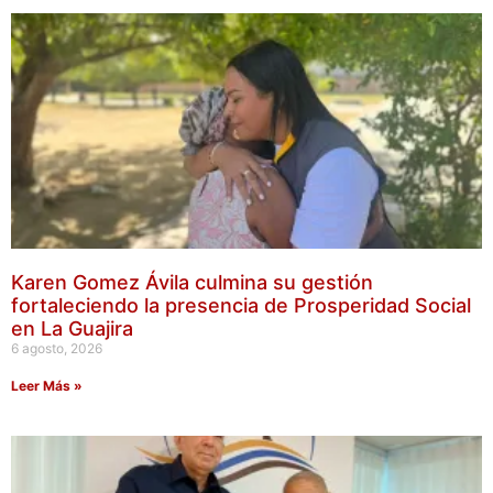
Karen Gomez Ávila culmina su gestión
fortaleciendo la presencia de Prosperidad Social
en La Guajira
6 agosto, 2026
Leer Más »