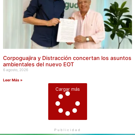
Corpoguajira y Distracción concertan los asuntos
ambientales del nuevo EOT
6 agosto, 2026
Leer Más »
Cargar más
Publicidad