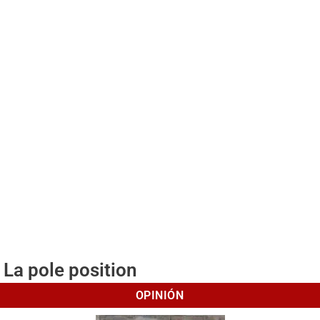
La pole position
OPINIÓN