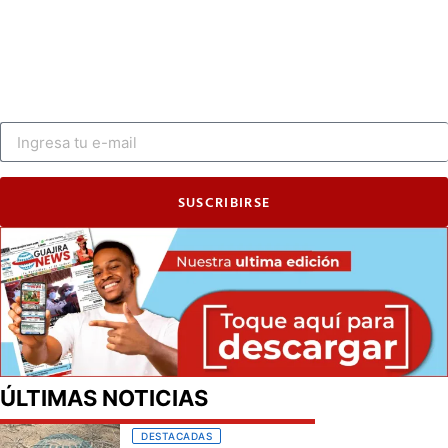
SUSCRIBIRSE
ÚLTIMAS NOTICIAS
DESTACADAS