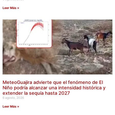
Leer Más »
MeteoGuajira advierte que el fenómeno de El
Niño podría alcanzar una intensidad histórica y
extender la sequía hasta 2027
6 agosto, 2026
Leer Más »