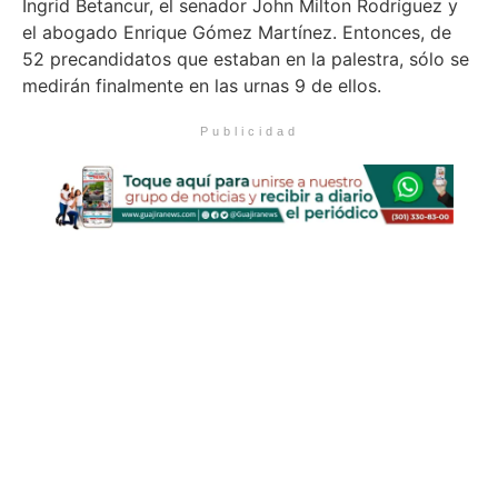
Ingrid Betancur, el senador John Milton Rodríguez y
el abogado Enrique Gómez Martínez. Entonces, de
52 precandidatos que estaban en la palestra, sólo se
medirán finalmente en las urnas 9 de ellos.
Publicidad