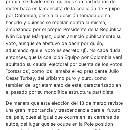
propio, se divide entre quienes son partidarios de
meter baza en la consulta de la coalición de Equipo
por Colombia, pese a la decisión tomada de no
hacerlo y quienes se rebelan contra la misma,
empezando por el propio Presidente de la República
Iván Duque Márquez, quien anunció públicamente su
voto, aunque se abstuvo de decir por quién,
aduciendo que el voto es secreto (¡!). No cabe duda,
entonces, que la coalición Equipo por Colombia verá
abultado su caudal electoral por cuenta de los votos
“corsarios”, como los llamaba el ex presidente Julio
César Turbay, del uribismo puro y duro, como
también del agrietamiento de este, caracterizado en
el pasado por su monolítica estructura partidista.
De manera que esta elección del 13 de marzo reviste
una gran importancia y trascendencia para el futuro
del país, pues al igual que ocurre en las carreras de
autos, del lugar que se ocupe en la Pole position