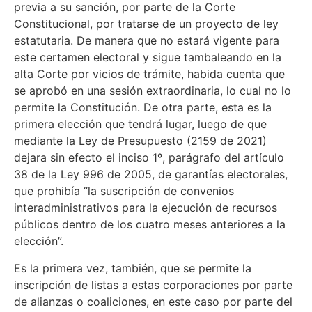
previa a su sanción, por parte de la Corte
Constitucional, por tratarse de un proyecto de ley
estatutaria. De manera que no estará vigente para
este certamen electoral y sigue tambaleando en la
alta Corte por vicios de trámite, habida cuenta que
se aprobó en una sesión extraordinaria, lo cual no lo
permite la Constitución. De otra parte, esta es la
primera elección que tendrá lugar, luego de que
mediante la Ley de Presupuesto (2159 de 2021)
dejara sin efecto el inciso 1º, parágrafo del artículo
38 de la Ley 996 de 2005, de garantías electorales,
que prohibía “la suscripción de convenios
interadministrativos para la ejecución de recursos
públicos dentro de los cuatro meses anteriores a la
elección”.
Es la primera vez, también, que se permite la
inscripción de listas a estas corporaciones por parte
de alianzas o coaliciones, en este caso por parte del