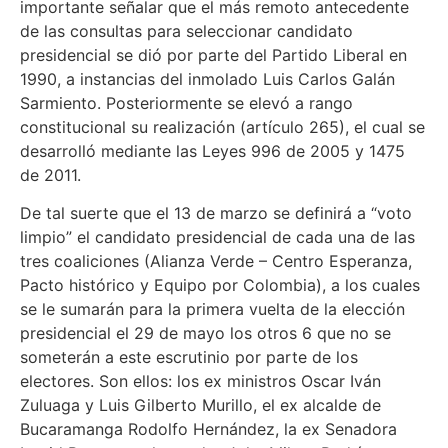
importante señalar que el más remoto antecedente
de las consultas para seleccionar candidato
presidencial se dió por parte del Partido Liberal en
1990, a instancias del inmolado Luis Carlos Galán
Sarmiento. Posteriormente se elevó a rango
constitucional su realización (artículo 265), el cual se
desarrolló mediante las Leyes 996 de 2005 y 1475
de 2011.
De tal suerte que el 13 de marzo se definirá a “voto
limpio” el candidato presidencial de cada una de las
tres coaliciones (Alianza Verde – Centro Esperanza,
Pacto histórico y Equipo por Colombia), a los cuales
se le sumarán para la primera vuelta de la elección
presidencial el 29 de mayo los otros 6 que no se
someterán a este escrutinio por parte de los
electores. Son ellos: los ex ministros Oscar Iván
Zuluaga y Luis Gilberto Murillo, el ex alcalde de
Bucaramanga Rodolfo Hernández, la ex Senadora