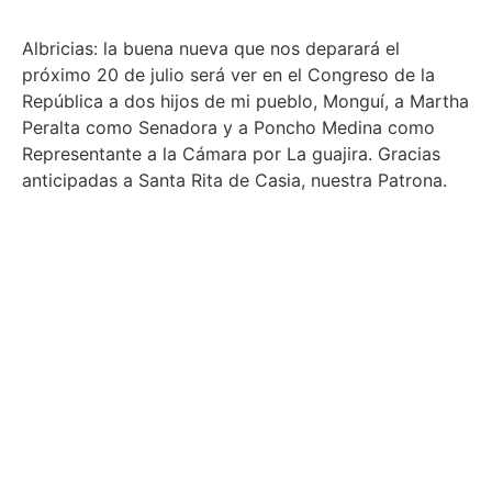
Albricias: la buena nueva que nos deparará el
próximo 20 de julio será ver en el Congreso de la
República a dos hijos de mi pueblo, Monguí, a Martha
Peralta como Senadora y a Poncho Medina como
Representante a la Cámara por La guajira. Gracias
anticipadas a Santa Rita de Casia, nuestra Patrona.