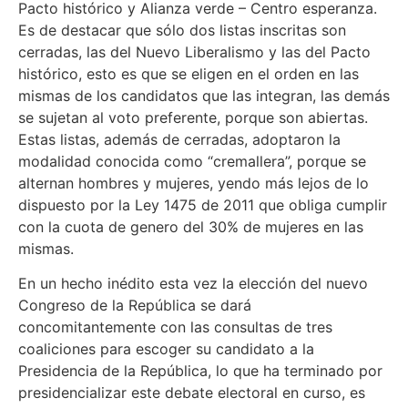
Pacto histórico y Alianza verde – Centro esperanza.
Es de destacar que sólo dos listas inscritas son
cerradas, las del Nuevo Liberalismo y las del Pacto
histórico, esto es que se eligen en el orden en las
mismas de los candidatos que las integran, las demás
se sujetan al voto preferente, porque son abiertas.
Estas listas, además de cerradas, adoptaron la
modalidad conocida como “cremallera”, porque se
alternan hombres y mujeres, yendo más lejos de lo
dispuesto por la Ley 1475 de 2011 que obliga cumplir
con la cuota de genero del 30% de mujeres en las
mismas.
En un hecho inédito esta vez la elección del nuevo
Congreso de la República se dará
concomitantemente con las consultas de tres
coaliciones para escoger su candidato a la
Presidencia de la República, lo que ha terminado por
presidencializar este debate electoral en curso, es