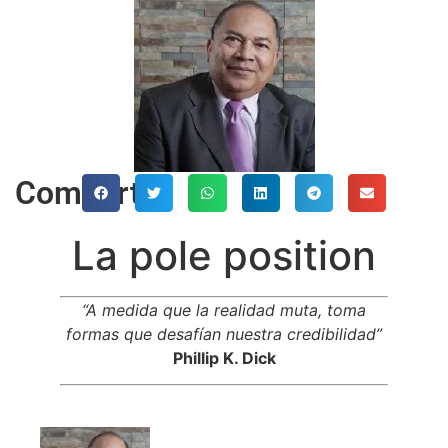
Comparte
La pole position
“A medida que la realidad muta, toma
formas
que desafían nuestra credibilidad”
Phillip K. Dick