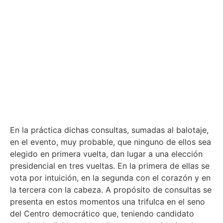
En la práctica dichas consultas, sumadas al balotaje,
en el evento, muy probable, que ninguno de ellos sea
elegido en primera vuelta, dan lugar a una elección
presidencial en tres vueltas. En la primera de ellas se
vota por intuición, en la segunda con el corazón y en
la tercera con la cabeza. A propósito de consultas se
presenta en estos momentos una trifulca en el seno
del Centro democrático que, teniendo candidato