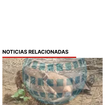
NOTICIAS RELACIONADAS