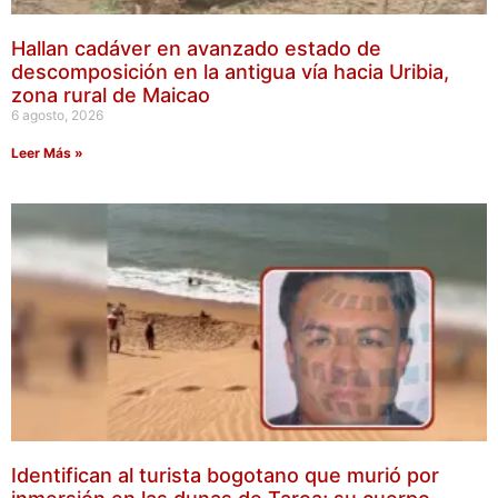
Hallan cadáver en avanzado estado de
descomposición en la antigua vía hacia Uribia,
zona rural de Maicao
6 agosto, 2026
Leer Más »
Identifican al turista bogotano que murió por