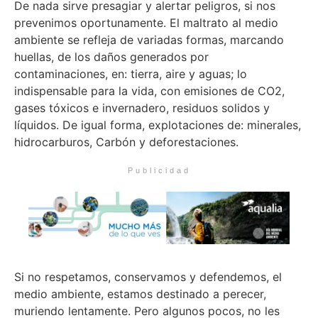
De nada sirve presagiar y alertar peligros, si nos
prevenimos oportunamente. El maltrato al medio
ambiente se refleja de variadas formas, marcando
huellas, de los daños generados por
contaminaciones, en: tierra, aire y aguas; lo
indispensable para la vida, con emisiones de CO2,
gases tóxicos e invernadero, residuos solidos y
líquidos. De igual forma, explotaciones de: minerales,
hidrocarburos, Carbón y deforestaciones.
Publicidad
Si no respetamos, conservamos y defendemos, el
medio ambiente, estamos destinado a perecer,
muriendo lentamente. Pero algunos pocos, no les