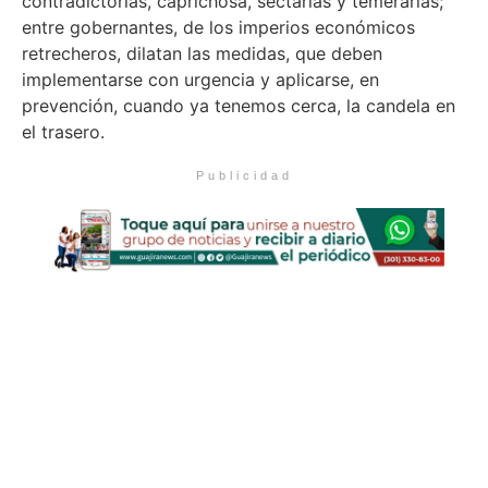
contradictorias, caprichosa, sectarias y temerarias;
entre gobernantes, de los imperios económicos
retrecheros, dilatan las medidas, que deben
implementarse con urgencia y aplicarse, en
prevención, cuando ya tenemos cerca, la candela en
el trasero.
Publicidad