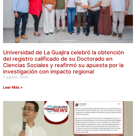
Universidad de La Guajira celebró la obtención
del registro calificado de su Doctorado en
Ciencias Sociales y reafirmó su apuesta por la
investigación con impacto regional
7 agosto, 2026
Leer Más »