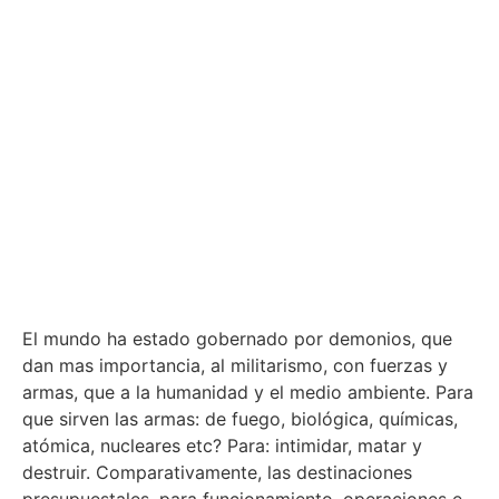
El mundo ha estado gobernado por demonios, que
dan mas importancia, al militarismo, con fuerzas y
armas, que a la humanidad y el medio ambiente. Para
que sirven las armas: de fuego, biológica, químicas,
atómica, nucleares etc? Para: intimidar, matar y
destruir. Comparativamente, las destinaciones