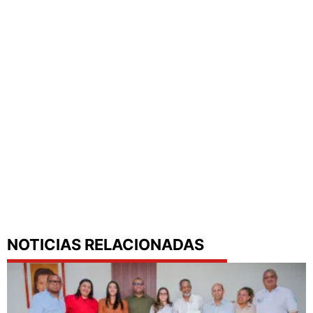
NOTICIAS RELACIONADAS