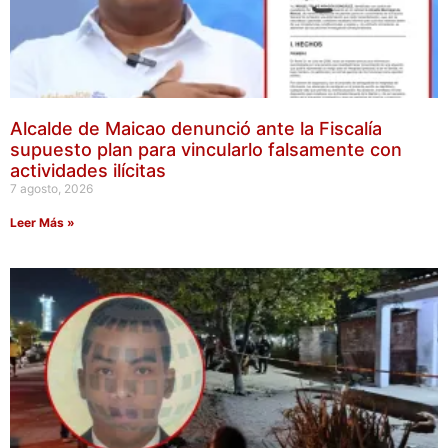
Alcalde de Maicao denunció ante la Fiscalía
supuesto plan para vincularlo falsamente con
actividades ilícitas
7 agosto, 2026
Leer Más »