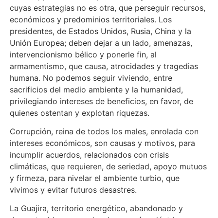
cuyas estrategias no es otra, que perseguir recursos,
económicos y predominios territoriales. Los
presidentes, de Estados Unidos, Rusia, China y la
Unión Europea; deben dejar a un lado, amenazas,
intervencionismo bélico y ponerle fin, al
armamentismo, que causa, atrocidades y tragedias
humana. No podemos seguir viviendo, entre
sacrificios del medio ambiente y la humanidad,
privilegiando intereses de beneficios, en favor, de
quienes ostentan y explotan riquezas.
Corrupción, reina de todos los males, enrolada con
intereses económicos, son causas y motivos, para
incumplir acuerdos, relacionados con crisis
climáticas, que requieren, de seriedad, apoyo mutuos
y firmeza, para nivelar el ambiente turbio, que
vivimos y evitar futuros desastres.
La Guajira, territorio energético, abandonado y