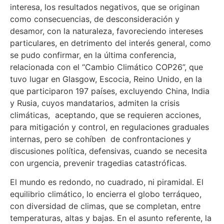
interesa, los resultados negativos, que se originan
como consecuencias, de desconsideración y
desamor, con la naturaleza, favoreciendo intereses
particulares, en detrimento del interés general, como
se pudo confirmar, en la última conferencia,
relacionada con el “Cambio Climático COP26”, que
tuvo lugar en Glasgow, Escocia, Reino Unido, en la
que participaron 197 países, excluyendo China, India
y Rusia, cuyos mandatarios, admiten la crisis
climáticas, aceptando, que se requieren acciones,
para mitigación y control, en regulaciones graduales
internas, pero se cohíben de confrontaciones y
discusiones política, defensivas, cuando se necesita
con urgencia, prevenir tragedias catastróficas.
El mundo es redondo, no cuadrado, ni piramidal. El
equilibrio climático, lo encierra el globo terráqueo,
con diversidad de climas, que se completan, entre
temperaturas, altas y bajas. En el asunto referente, la