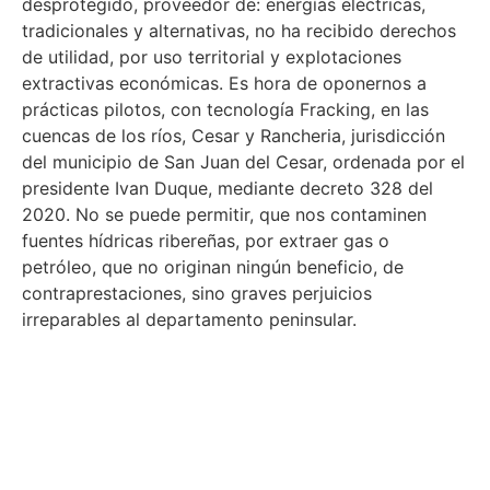
desprotegido, proveedor de: energías eléctricas,
tradicionales y alternativas, no ha recibido derechos
de utilidad, por uso territorial y explotaciones
extractivas económicas. Es hora de oponernos a
prácticas pilotos, con tecnología Fracking, en las
cuencas de los ríos, Cesar y Rancheria, jurisdicción
del municipio de San Juan del Cesar, ordenada por el
presidente Ivan Duque, mediante decreto 328 del
2020. No se puede permitir, que nos contaminen
fuentes hídricas ribereñas, por extraer gas o
petróleo, que no originan ningún beneficio, de
contraprestaciones, sino graves perjuicios
irreparables al departamento peninsular.