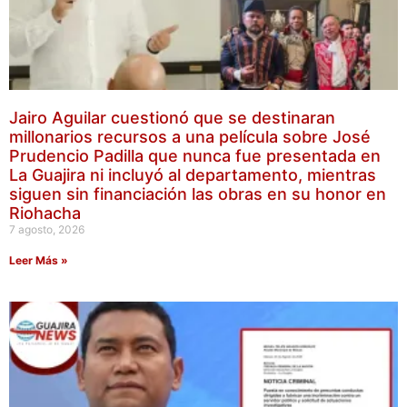
Jairo Aguilar cuestionó que se destinaran
millonarios recursos a una película sobre José
Prudencio Padilla que nunca fue presentada en
La Guajira ni incluyó al departamento, mientras
siguen sin financiación las obras en su honor en
Riohacha
7 agosto, 2026
Leer Más »