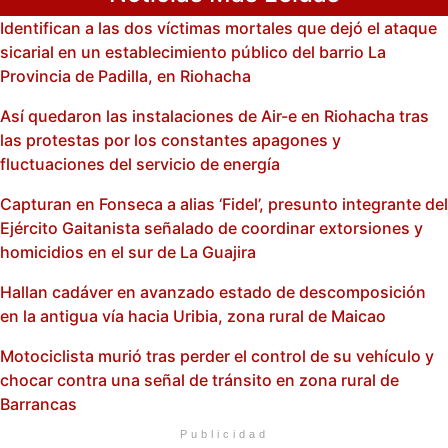
Identifican a las dos víctimas mortales que dejó el ataque
sicarial en un establecimiento público del barrio La
Provincia de Padilla, en Riohacha
Así quedaron las instalaciones de Air-e en Riohacha tras
las protestas por los constantes apagones y
fluctuaciones del servicio de energía
Capturan en Fonseca a alias ‘Fidel’, presunto integrante del
Ejército Gaitanista señalado de coordinar extorsiones y
homicidios en el sur de La Guajira
Hallan cadáver en avanzado estado de descomposición
en la antigua vía hacia Uribia, zona rural de Maicao
Motociclista murió tras perder el control de su vehículo y
chocar contra una señal de tránsito en zona rural de
Barrancas
Publicidad