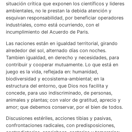
situación crítica que exponen los científicos y lideres
ambientales, no le prestan la debida atención y
esquivan responsabilidad, por beneficiar operadores
industriales, como está ocurriendo, con el
incumplimiento del Acuerdo de Paris.
Las naciones están en igualdad territorial, girando
alrededor del sol, alternado días con noches.
Tambien igualdad, en derecho y necesidades, para
contribuir y cooperar mutuamente. Lo que está en
juego es la vida, reflejada en: humanidad,
biodiversidad y ecosistema-ambiental; en la
estructura del entorno, que Dios nos facilita y
concede, para uso indiscriminado, de personas,
animales y plantas; con valor de gratitud, aprecio y
amor; que debemos conservar, por el bien de todos.
Discusiones estériles, acciones tibias y pasivas,
confrontaciones radicales, con predisposiciones,