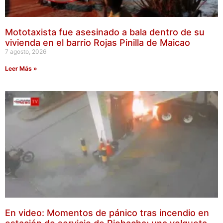
Mototaxista fue asesinado a bala dentro de su
vivienda en el barrio Rojas Pinilla de Maicao
7 agosto, 2026
Leer Más »
En video: Momentos de pánico tras incendio en