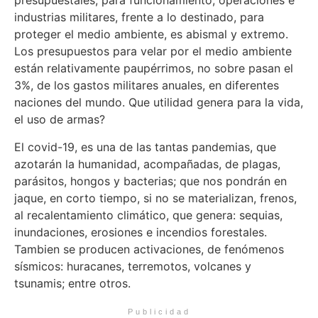
presupuestales, para funcionamiento, operaciones e
industrias militares, frente a lo destinado, para
proteger el medio ambiente, es abismal y extremo.
Los presupuestos para velar por el medio ambiente
están relativamente paupérrimos, no sobre pasan el
3%, de los gastos militares anuales, en diferentes
naciones del mundo. Que utilidad genera para la vida,
el uso de armas?
El covid-19, es una de las tantas pandemias, que
azotarán la humanidad, acompañadas, de plagas,
parásitos, hongos y bacterias; que nos pondrán en
jaque, en corto tiempo, si no se materializan, frenos,
al recalentamiento climático, que genera: sequias,
inundaciones, erosiones e incendios forestales.
Tambien se producen activaciones, de fenómenos
sísmicos: huracanes, terremotos, volcanes y
tsunamis; entre otros.
Publicidad