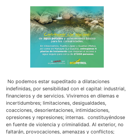
No podemos estar supeditado a dilataciones
indefinidas, por sensibilidad con el capital: industrial,
financieros y de servicios. Viviremos en dilemas e
incertidumbres; limitaciones, desigualdades,
coacciones, desorientaciones, intimidaciones,
opresiones y represiones; internas. constituyéndose
en fuente de violencia y criminalidad. Al exterior, no
faltarán, provocaciones, amenazas y conflictos;