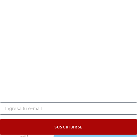
SUSCRIBIRSE