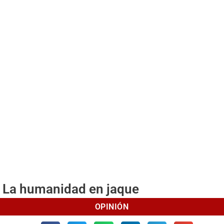
La humanidad en jaque
OPINIÓN