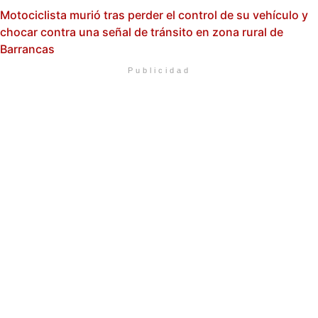
Motociclista murió tras perder el control de su vehículo y
chocar contra una señal de tránsito en zona rural de
Barrancas
Publicidad