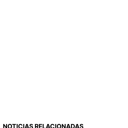
NOTICIAS RELACIONADAS