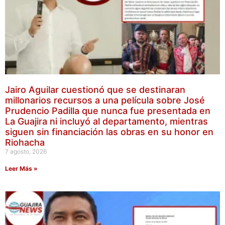
Jairo Aguilar cuestionó que se destinaran
millonarios recursos a una película sobre José
Prudencio Padilla que nunca fue presentada en
La Guajira ni incluyó al departamento, mientras
siguen sin financiación las obras en su honor en
Riohacha
7 agosto, 2026
Leer Más »