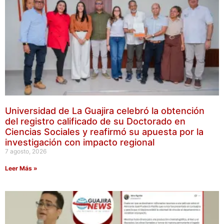
Universidad de La Guajira celebró la obtención
del registro calificado de su Doctorado en
Ciencias Sociales y reafirmó su apuesta por la
investigación con impacto regional
7 agosto, 2026
Leer Más »