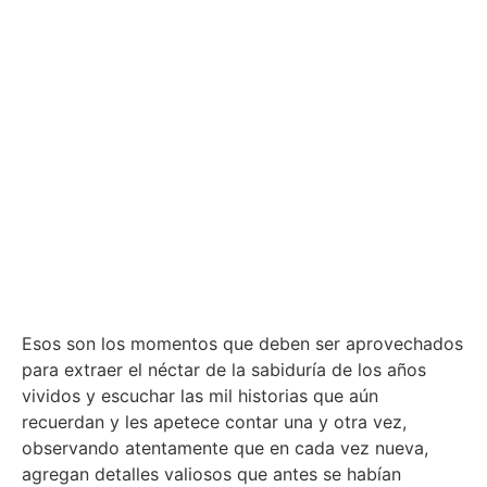
Esos son los momentos que deben ser aprovechados
para extraer el néctar de la sabiduría de los años
vividos y escuchar las mil historias que aún
recuerdan y les apetece contar una y otra vez,
observando atentamente que en cada vez nueva,
agregan detalles valiosos que antes se habían