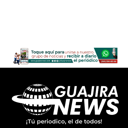
¡Tú periodico, el de todos!