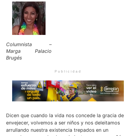
Columnista –
Marga Palacio
Brugés
Publicidad
Dicen que cuando la vida nos concede la gracia de
envejecer, volvemos a ser niños y nos deleitamos
arrullando nuestra existencia trepados en un