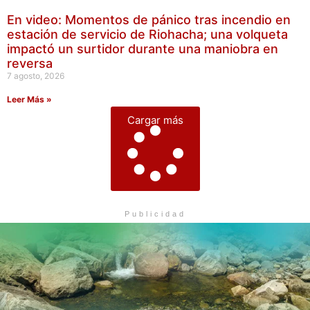
En video: Momentos de pánico tras incendio en
estación de servicio de Riohacha; una volqueta
impactó un surtidor durante una maniobra en
reversa
7 agosto, 2026
Leer Más »
Cargar más
Publicidad