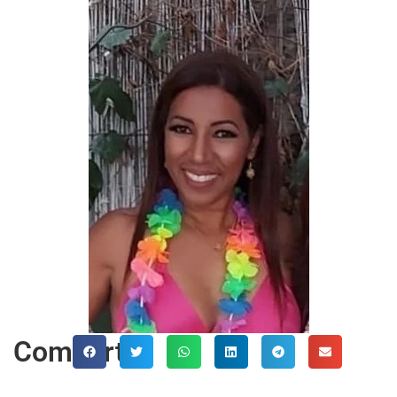
Comparte