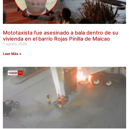
Mototaxista fue asesinado a bala dentro de su
vivienda en el barrio Rojas Pinilla de Maicao
7 agosto, 2026
Leer Más »