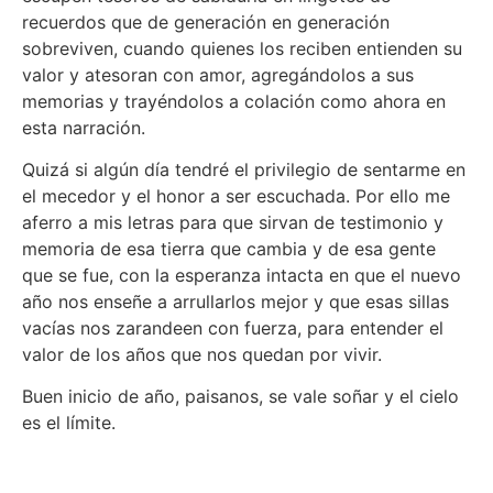
recuerdos que de generación en generación
sobreviven, cuando quienes los reciben entienden su
valor y atesoran con amor, agregándolos a sus
memorias y trayéndolos a colación como ahora en
esta narración.
Quizá si algún día tendré el privilegio de sentarme en
el mecedor y el honor a ser escuchada. Por ello me
aferro a mis letras para que sirvan de testimonio y
memoria de esa tierra que cambia y de esa gente
que se fue, con la esperanza intacta en que el nuevo
año nos enseñe a arrullarlos mejor y que esas sillas
vacías nos zarandeen con fuerza, para entender el
valor de los años que nos quedan por vivir.
Buen inicio de año, paisanos, se vale soñar y el cielo
es el límite.