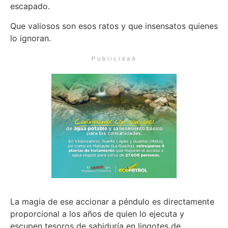
escapado.
Que valiosos son esos ratos y que insensatos quienes
lo ignoran.
Publicidad
La magia de ese accionar a péndulo es directamente
proporcional a los años de quien lo ejecuta y
escupen tesoros de sabiduría en lingotes de