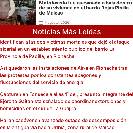
Mototaxista fue asesinado a bala dentro
de su vivienda en el barrio Rojas Pinilla
de Maicao
7 agosto, 2026
Noticias Más Leídas
Identifican a las dos víctimas mortales que dejó el ataque
sicarial en un establecimiento público del barrio La
Provincia de Padilla, en Riohacha
Así quedaron las instalaciones de Air-e en Riohacha tras
las protestas por los constantes apagones y
fluctuaciones del servicio de energía
Capturan en Fonseca a alias ‘Fidel’, presunto integrante del
Ejército Gaitanista señalado de coordinar extorsiones y
homicidios en el sur de La Guajira
Hallan cadáver en avanzado estado de descomposición
en la antigua vía hacia Uribia, zona rural de Maicao