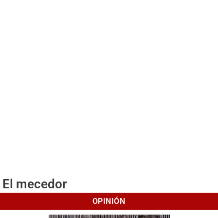
El mecedor
OPINIÓN