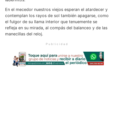
En el mecedor nuestros viejos esperan el atardecer y
contemplan los rayos de sol también apagarse, como
el fulgor de su llama interior que tenuemente se
refleja en su mirada, al compás del balanceo y de las
manecillas del reloj.
Publicidad