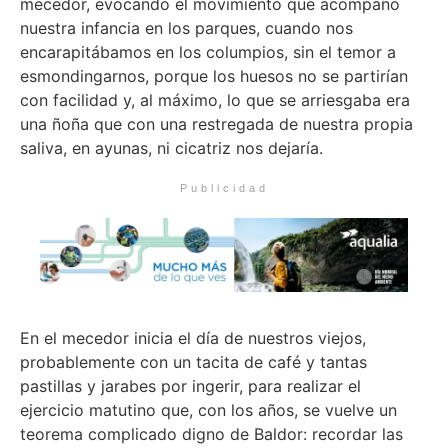
mecedor, evocando el movimiento que acompañó
nuestra infancia en los parques, cuando nos
encarapitábamos en los columpios, sin el temor a
esmondingarnos, porque los huesos no se partirían
con facilidad y, al máximo, lo que se arriesgaba era
una ñoña que con una restregada de nuestra propia
saliva, en ayunas, ni cicatriz nos dejaría.
Publicidad
En el mecedor inicia el día de nuestros viejos,
probablemente con un tacita de café y tantas
pastillas y jarabes por ingerir, para realizar el
ejercicio matutino que, con los años, se vuelve un
teorema complicado digno de Baldor: recordar las