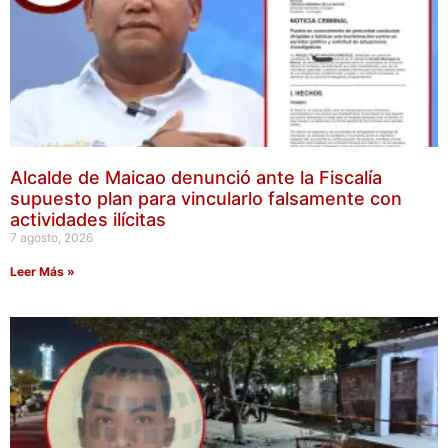
Alcalde de Maicao denunció ante la Fiscalía
supuesto plan para vincularlo falsamente con
actividades ilícitas
7 agosto, 2026
Leer Más »