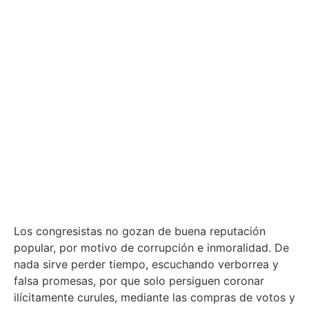
Los congresistas no gozan de buena reputación
popular, por motivo de corrupción e inmoralidad. De
nada sirve perder tiempo, escuchando verborrea y
falsa promesas, por que solo persiguen coronar
ilícitamente curules, mediante las compras de votos y