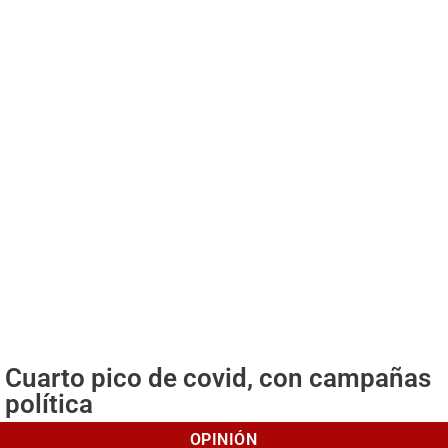
Cuarto pico de covid, con campañas
política
OPINIÓN