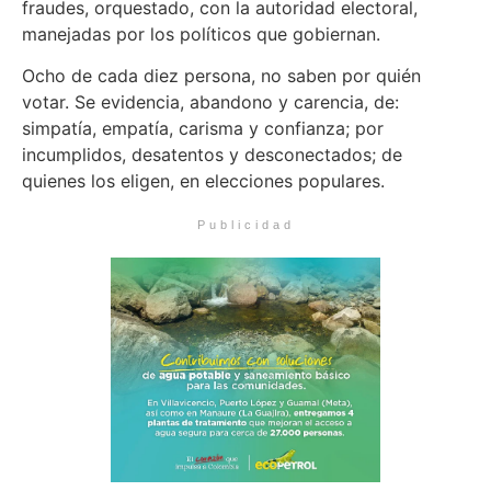
fraudes, orquestado, con la autoridad electoral,
manejadas por los políticos que gobiernan.
Ocho de cada diez persona, no saben por quién
votar. Se evidencia, abandono y carencia, de:
simpatía, empatía, carisma y confianza; por
incumplidos, desatentos y desconectados; de
quienes los eligen, en elecciones populares.
Publicidad