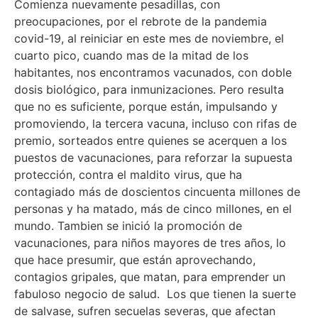
Comienza nuevamente pesadillas, con
preocupaciones, por el rebrote de la pandemia
covid-19, al reiniciar en este mes de noviembre, el
cuarto pico, cuando mas de la mitad de los
habitantes, nos encontramos vacunados, con doble
dosis biológico, para inmunizaciones. Pero resulta
que no es suficiente, porque están, impulsando y
promoviendo, la tercera vacuna, incluso con rifas de
premio, sorteados entre quienes se acerquen a los
puestos de vacunaciones, para reforzar la supuesta
protección, contra el maldito virus, que ha
contagiado más de doscientos cincuenta millones de
personas y ha matado, más de cinco millones, en el
mundo. Tambien se inició la promoción de
vacunaciones, para niños mayores de tres años, lo
que hace presumir, que están aprovechando,
contagios gripales, que matan, para emprender un
fabuloso negocio de salud. Los que tienen la suerte
de salvase, sufren secuelas severas, que afectan