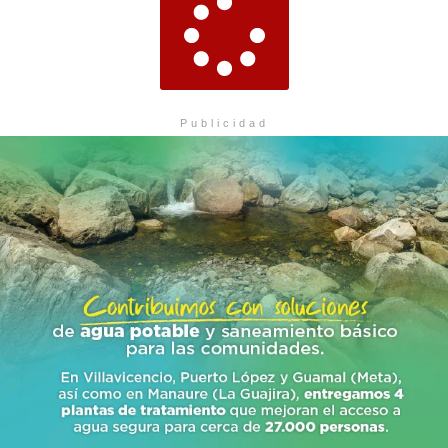
Publicidad