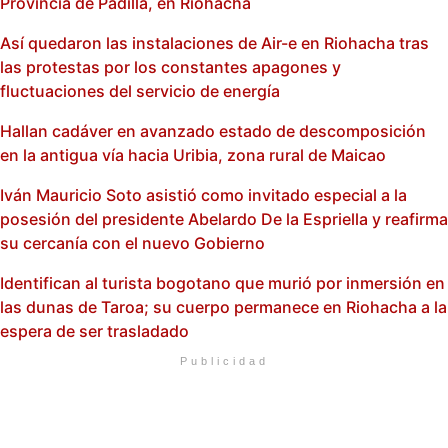
Provincia de Padilla, en Riohacha
Así quedaron las instalaciones de Air-e en Riohacha tras
las protestas por los constantes apagones y
fluctuaciones del servicio de energía
Hallan cadáver en avanzado estado de descomposición
en la antigua vía hacia Uribia, zona rural de Maicao
Iván Mauricio Soto asistió como invitado especial a la
posesión del presidente Abelardo De la Espriella y reafirma
su cercanía con el nuevo Gobierno
Identifican al turista bogotano que murió por inmersión en
las dunas de Taroa; su cuerpo permanece en Riohacha a la
espera de ser trasladado
Publicidad