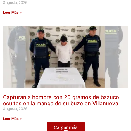
8 agosto, 2026
Leer Más »
Capturan a hombre con 20 gramos de bazuco
ocultos en la manga de su buzo en Villanueva
8 agosto, 2026
Leer Más »
Cargar más