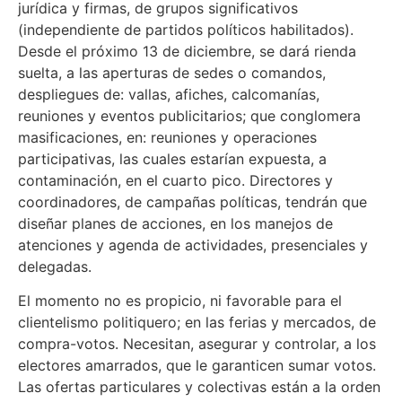
jurídica y firmas, de grupos significativos
(independiente de partidos políticos habilitados).
Desde el próximo 13 de diciembre, se dará rienda
suelta, a las aperturas de sedes o comandos,
despliegues de: vallas, afiches, calcomanías,
reuniones y eventos publicitarios; que conglomera
masificaciones, en: reuniones y operaciones
participativas, las cuales estarían expuesta, a
contaminación, en el cuarto pico. Directores y
coordinadores, de campañas políticas, tendrán que
diseñar planes de acciones, en los manejos de
atenciones y agenda de actividades, presenciales y
delegadas.
El momento no es propicio, ni favorable para el
clientelismo politiquero; en las ferias y mercados, de
compra-votos. Necesitan, asegurar y controlar, a los
electores amarrados, que le garanticen sumar votos.
Las ofertas particulares y colectivas están a la orden