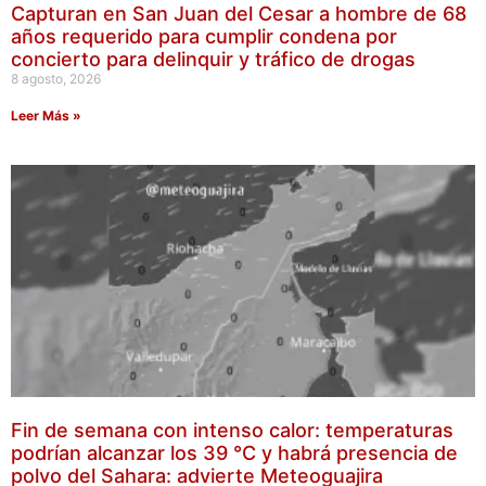
Capturan en San Juan del Cesar a hombre de 68
años requerido para cumplir condena por
concierto para delinquir y tráfico de drogas
8 agosto, 2026
Leer Más »
Fin de semana con intenso calor: temperaturas
podrían alcanzar los 39 °C y habrá presencia de
polvo del Sahara: advierte Meteoguajira