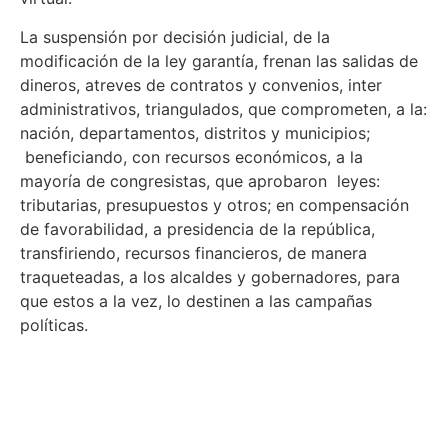
La suspensión por decisión judicial, de la
modificación de la ley garantía, frenan las salidas de
dineros, atreves de contratos y convenios, inter
administrativos, triangulados, que comprometen, a la:
nación, departamentos, distritos y municipios;
beneficiando, con recursos económicos, a la
mayoría de congresistas, que aprobaron leyes:
tributarias, presupuestos y otros; en compensación
de favorabilidad, a presidencia de la república,
transfiriendo, recursos financieros, de manera
traqueteadas, a los alcaldes y gobernadores, para
que estos a la vez, lo destinen a las campañas
políticas.