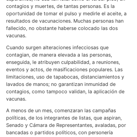
contagios y muertes, de tantas personas. Es la
oportunidad de tomar el pulso y medirle el aceite, a
resultados de vacunaciones. Muchas personas han
fallecido, no obstante haberse colocado las dos
vacunas.
Cuando surgen alteraciones infecciosas que
contagian, de manera elevada a las personas,
enseguida, le atribuyen culpabilidad, a reuniones,
eventos y actos, de masificaciones populares. Las
limitaciones, uso de tapabocas, distanciamientos y
lavados de manos; no garantizan inmunidad de
contagios, como tampoco validan, la aplicación de
vacunas.
A menos de un mes, comenzaran las campañas
políticas, de los integrantes de listas, que aspiran,
Senado y Cámara de Representantes, avaladas, por
bancadas o partidos políticos, con personería