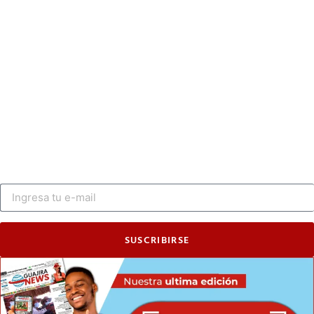
SUSCRIBIRSE