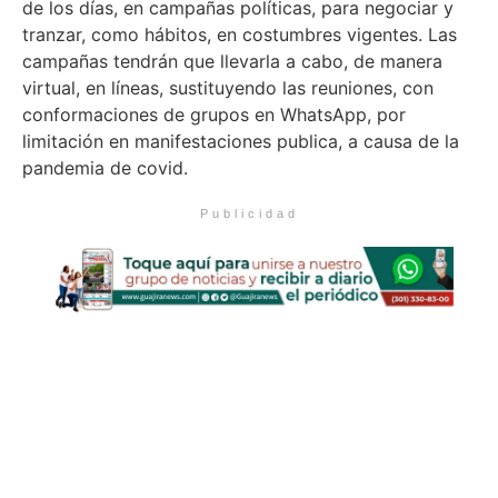
de los días, en campañas políticas, para negociar y
tranzar, como hábitos, en costumbres vigentes. Las
campañas tendrán que llevarla a cabo, de manera
virtual, en líneas, sustituyendo las reuniones, con
conformaciones de grupos en WhatsApp, por
limitación en manifestaciones publica, a causa de la
pandemia de covid.
Publicidad