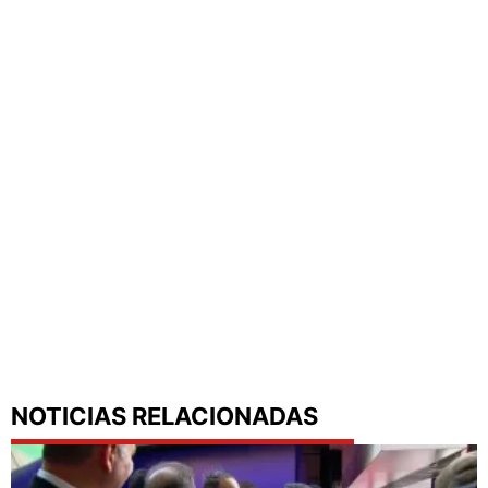
NOTICIAS RELACIONADAS