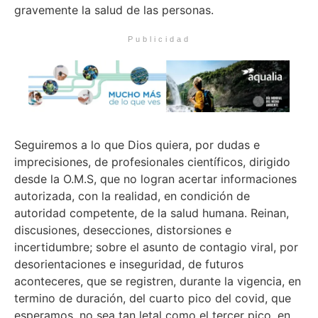
gravemente la salud de las personas.
Publicidad
Seguiremos a lo que Dios quiera, por dudas e
imprecisiones, de profesionales científicos, dirigido
desde la O.M.S, que no logran acertar informaciones
autorizada, con la realidad, en condición de
autoridad competente, de la salud humana. Reinan,
discusiones, desecciones, distorsiones e
incertidumbre; sobre el asunto de contagio viral, por
desorientaciones e inseguridad, de futuros
aconteceres, que se registren, durante la vigencia, en
termino de duración, del cuarto pico del covid, que
esperamos, no sea tan letal como el tercer pico, en