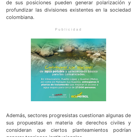
de sus posiciones pueden generar polarización y
profundizar las divisiones existentes en la sociedad
colombiana.
Publicidad
Además, sectores progresistas cuestionan algunas de
sus propuestas en materia de derechos civiles y
consideran que ciertos planteamientos podrían