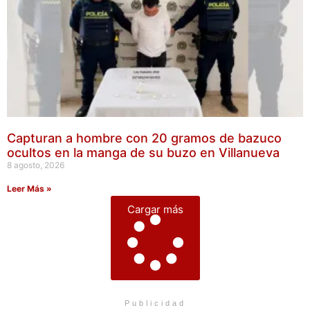
Capturan a hombre con 20 gramos de bazuco
ocultos en la manga de su buzo en Villanueva
8 agosto, 2026
Leer Más »
Cargar más
Publicidad