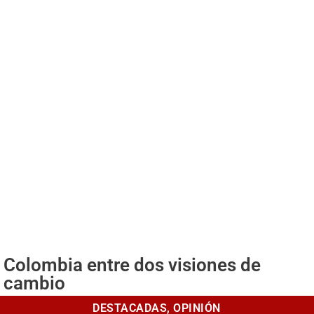
Colombia entre dos visiones de
cambio
DESTACADAS
,
OPINIÓN