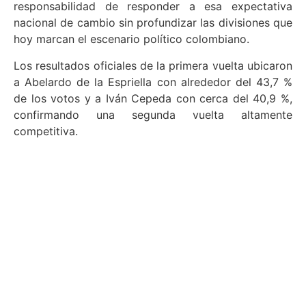
responsabilidad de responder a esa expectativa
nacional de cambio sin profundizar las divisiones que
hoy marcan el escenario político colombiano.
Los resultados oficiales de la primera vuelta ubicaron
a Abelardo de la Espriella con alrededor del 43,7 %
de los votos y a Iván Cepeda con cerca del 40,9 %,
confirmando una segunda vuelta altamente
competitiva.