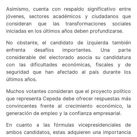
Asimismo, cuenta con respaldo significativo entre
jóvenes, sectores académicos y ciudadanos que
consideran que las transformaciones sociales
iniciadas en los últimos años deben profundizarse.
No obstante, el candidato de izquierda también
enfrenta desafíos importantes. Una parte
considerable del electorado asocia su candidatura
con las dificultades económicas, fiscales y de
seguridad que han afectado al país durante los
últimos años.
Muchos votantes consideran que el proyecto político
que representa Cepeda debe ofrecer respuestas más
convincentes frente al crecimiento económico, la
generación de empleo y la confianza empresarial.
En cuanto a las fórmulas vicepresidenciales de
ambos candidatos, estas adquieren una importancia