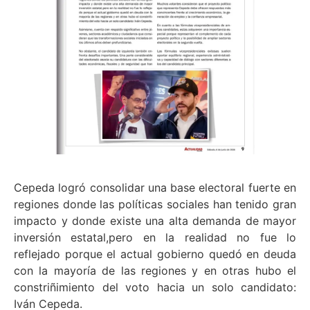
Cepeda logró consolidar una base electoral fuerte en
regiones donde las políticas sociales han tenido gran
impacto y donde existe una alta demanda de mayor
inversión estatal,pero en la realidad no fue lo
reflejado porque el actual gobierno quedó en deuda
con la mayoría de las regiones y en otras hubo el
constriñimiento del voto hacia un solo candidato:
Iván Cepeda.