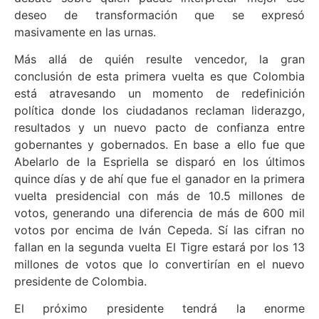
deseo de transformación que se expresó
masivamente en las urnas.
Más allá de quién resulte vencedor, la gran
conclusión de esta primera vuelta es que Colombia
está atravesando un momento de redefinición
política donde los ciudadanos reclaman liderazgo,
resultados y un nuevo pacto de confianza entre
gobernantes y gobernados. En base a ello fue que
Abelarlo de la Espriella se disparó en los últimos
quince días y de ahí que fue el ganador en la primera
vuelta presidencial con más de 10.5 millones de
votos, generando una diferencia de más de 600 mil
votos por encima de Iván Cepeda. Sí las cifran no
fallan en la segunda vuelta El Tigre estará por los 13
millones de votos que lo convertirían en el nuevo
presidente de Colombia.
El próximo presidente tendrá la enorme