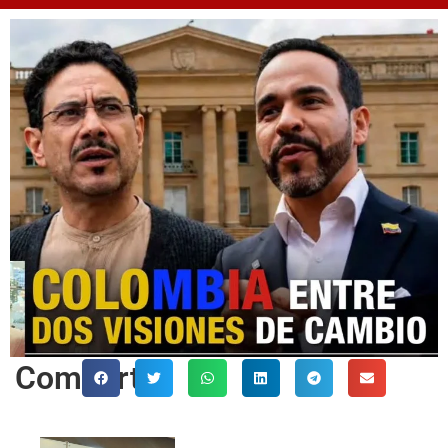
Comparte