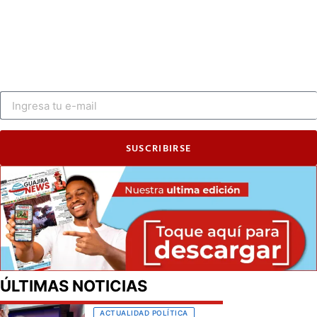
SUSCRIBIRSE
ÚLTIMAS NOTICIAS
ACTUALIDAD POLÍTICA