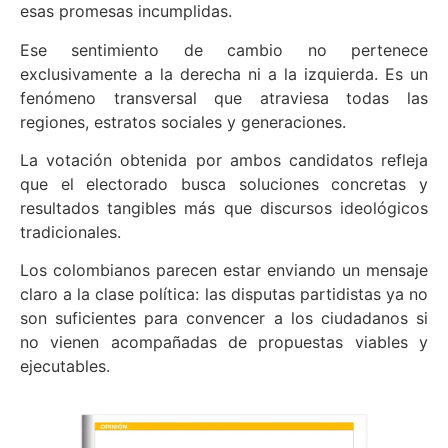
esas promesas incumplidas.
Ese sentimiento de cambio no pertenece
exclusivamente a la derecha ni a la izquierda. Es un
fenómeno transversal que atraviesa todas las
regiones, estratos sociales y generaciones.
La votación obtenida por ambos candidatos refleja
que el electorado busca soluciones concretas y
resultados tangibles más que discursos ideológicos
tradicionales.
Los colombianos parecen estar enviando un mensaje
claro a la clase política: las disputas partidistas ya no
son suficientes para convencer a los ciudadanos si
no vienen acompañadas de propuestas viables y
ejecutables.