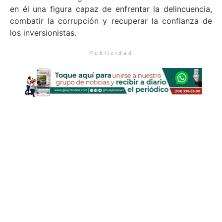
en él una figura capaz de enfrentar la delincuencia,
combatir la corrupción y recuperar la confianza de
los inversionistas.
Publicidad