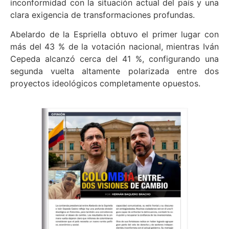
inconformidad con la situación actual del país y una
clara exigencia de transformaciones profundas.
Abelardo de la Espriella obtuvo el primer lugar con
más del 43 % de la votación nacional, mientras Iván
Cepeda alcanzó cerca del 41 %, configurando una
segunda vuelta altamente polarizada entre dos
proyectos ideológicos completamente opuestos.