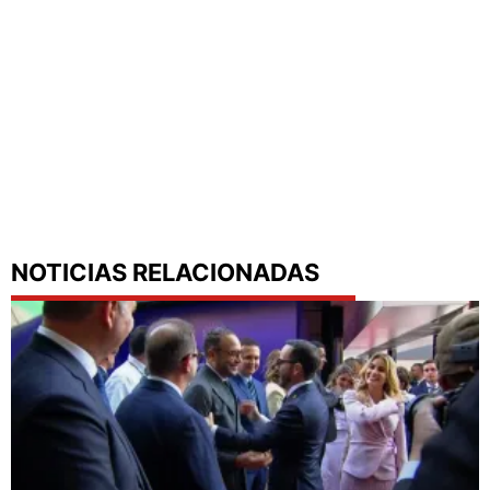
NOTICIAS RELACIONADAS