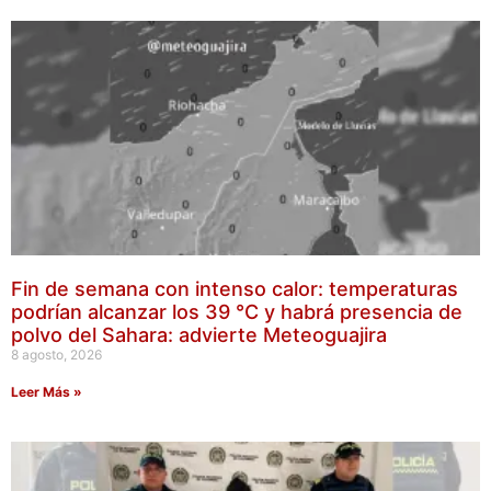
Fin de semana con intenso calor: temperaturas
podrían alcanzar los 39 °C y habrá presencia de
polvo del Sahara: advierte Meteoguajira
8 agosto, 2026
Leer Más »