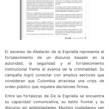
El ascenso de Abelardo de la Espriella representa el
fortalecimiento de un discurso basado en la
autoridad, la seguridad y el fortalecimiento
institucional frente al avance de la criminalidad. Su
campaña logró conectar con amplios sectores que
consideran que Colombia atraviesa una crisis de
orden público que requiere decisiones firmes.
Entre las fortalezas de De la Espriella se encuentra
su capacidad comunicativa, su estilo frontal y su
discurso sin ambigüedades. Muchos ciudadanos ven