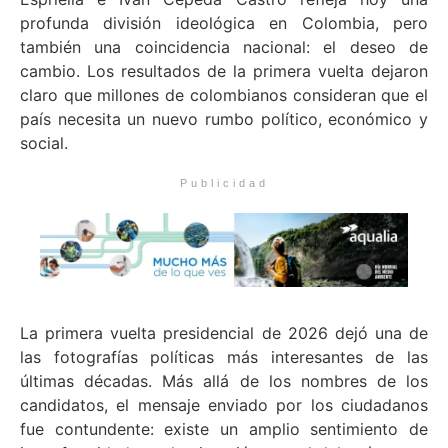
profunda división ideológica en Colombia, pero
también una coincidencia nacional: el deseo de
cambio. Los resultados de la primera vuelta dejaron
claro que millones de colombianos consideran que el
país necesita un nuevo rumbo político, económico y
social.
Publicidad
La primera vuelta presidencial de 2026 dejó una de
las fotografías políticas más interesantes de las
últimas décadas. Más allá de los nombres de los
candidatos, el mensaje enviado por los ciudadanos
fue contundente: existe un amplio sentimiento de