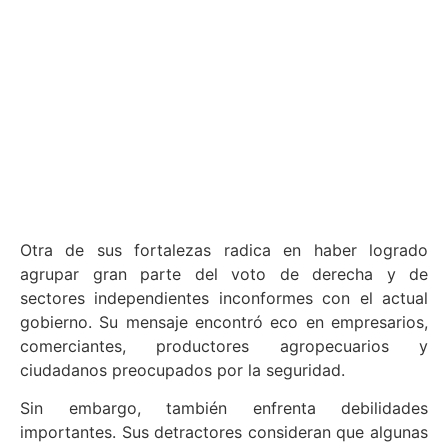
Otra de sus fortalezas radica en haber logrado
agrupar gran parte del voto de derecha y de
sectores independientes inconformes con el actual
gobierno. Su mensaje encontró eco en empresarios,
comerciantes, productores agropecuarios y
ciudadanos preocupados por la seguridad.
Sin embargo, también enfrenta debilidades
importantes. Sus detractores consideran que algunas