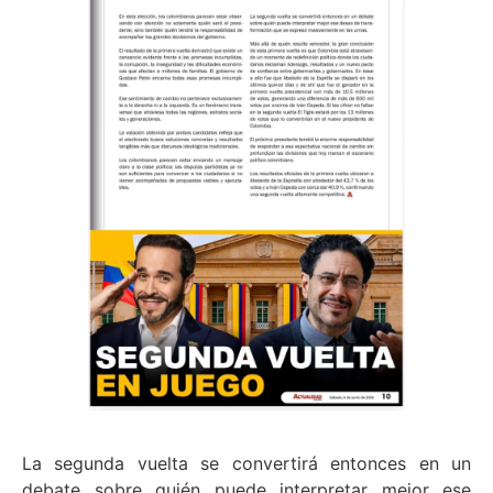
La segunda vuelta se convertirá entonces en un
debate sobre quién puede interpretar mejor ese