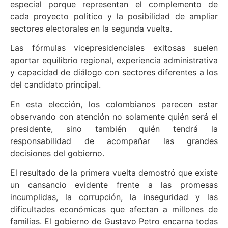
especial porque representan el complemento de
cada proyecto político y la posibilidad de ampliar
sectores electorales en la segunda vuelta.
Las fórmulas vicepresidenciales exitosas suelen
aportar equilibrio regional, experiencia administrativa
y capacidad de diálogo con sectores diferentes a los
del candidato principal.
En esta elección, los colombianos parecen estar
observando con atención no solamente quién será el
presidente, sino también quién tendrá la
responsabilidad de acompañar las grandes
decisiones del gobierno.
El resultado de la primera vuelta demostró que existe
un cansancio evidente frente a las promesas
incumplidas, la corrupción, la inseguridad y las
dificultades económicas que afectan a millones de
familias. El gobierno de Gustavo Petro encarna todas