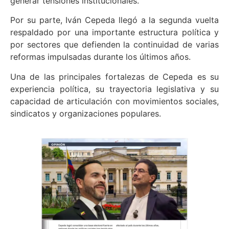
generar tensiones institucionales.
Por su parte, Iván Cepeda llegó a la segunda vuelta
respaldado por una importante estructura política y
por sectores que defienden la continuidad de varias
reformas impulsadas durante los últimos años.
Una de las principales fortalezas de Cepeda es su
experiencia política, su trayectoria legislativa y su
capacidad de articulación con movimientos sociales,
sindicatos y organizaciones populares.