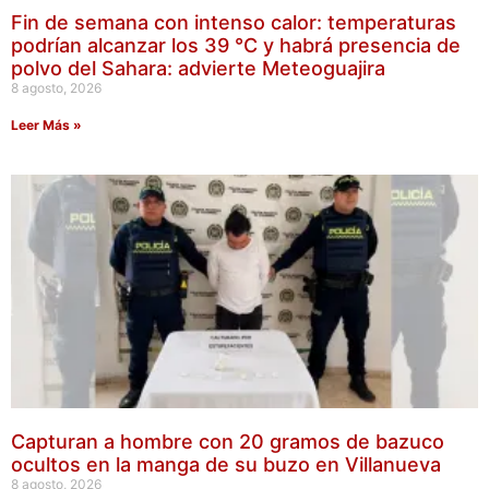
Fin de semana con intenso calor: temperaturas
podrían alcanzar los 39 °C y habrá presencia de
polvo del Sahara: advierte Meteoguajira
8 agosto, 2026
Leer Más »
Capturan a hombre con 20 gramos de bazuco
ocultos en la manga de su buzo en Villanueva
8 agosto, 2026