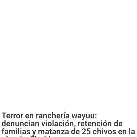
Terror en ranchería wayuu:
denuncian violación, retención de
familias y matanza de 25 chivos en la