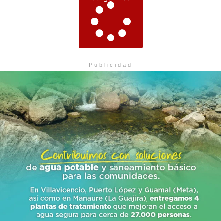
Publicidad