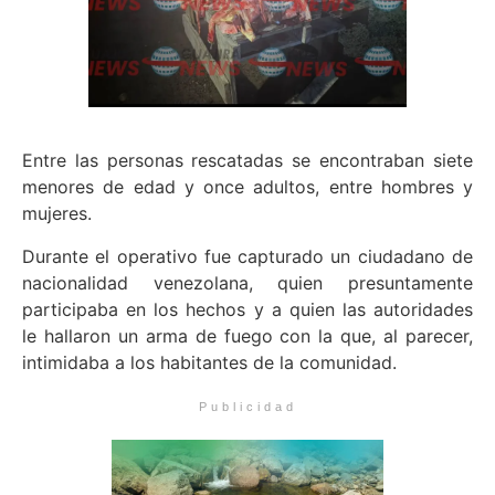
Entre las personas rescatadas se encontraban siete
menores de edad y once adultos, entre hombres y
mujeres.
Durante el operativo fue capturado un ciudadano de
nacionalidad venezolana, quien presuntamente
participaba en los hechos y a quien las autoridades
le hallaron un arma de fuego con la que, al parecer,
intimidaba a los habitantes de la comunidad.
Publicidad