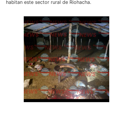
habitan este sector rural de Riohacha.