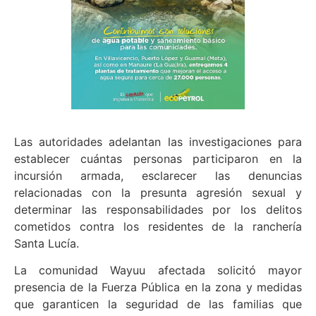
Las autoridades adelantan las investigaciones para
establecer cuántas personas participaron en la
incursión armada, esclarecer las denuncias
relacionadas con la presunta agresión sexual y
determinar las responsabilidades por los delitos
cometidos contra los residentes de la ranchería
Santa Lucía.
La comunidad Wayuu afectada solicitó mayor
presencia de la Fuerza Pública en la zona y medidas
que garanticen la seguridad de las familias que