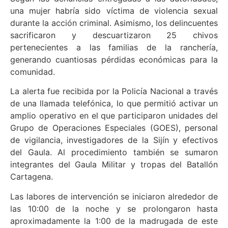
una mujer habría sido víctima de violencia sexual
durante la acción criminal. Asimismo, los delincuentes
sacrificaron y descuartizaron 25 chivos
pertenecientes a las familias de la ranchería,
generando cuantiosas pérdidas económicas para la
comunidad.
La alerta fue recibida por la Policía Nacional a través
de una llamada telefónica, lo que permitió activar un
amplio operativo en el que participaron unidades del
Grupo de Operaciones Especiales (GOES), personal
de vigilancia, investigadores de la Sijín y efectivos
del Gaula. Al procedimiento también se sumaron
integrantes del Gaula Militar y tropas del Batallón
Cartagena.
Las labores de intervención se iniciaron alrededor de
las 10:00 de la noche y se prolongaron hasta
aproximadamente la 1:00 de la madrugada de este