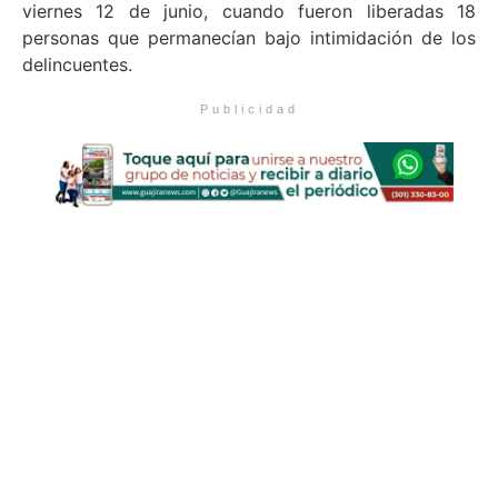
viernes 12 de junio, cuando fueron liberadas 18
personas que permanecían bajo intimidación de los
delincuentes.
Publicidad