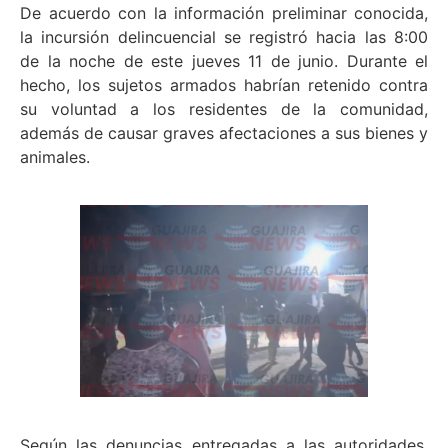
De acuerdo con la información preliminar conocida,
la incursión delincuencial se registró hacia las 8:00
de la noche de este jueves 11 de junio. Durante el
hecho, los sujetos armados habrían retenido contra
su voluntad a los residentes de la comunidad,
además de causar graves afectaciones a sus bienes y
animales.
Según las denuncias entregadas a las autoridades,