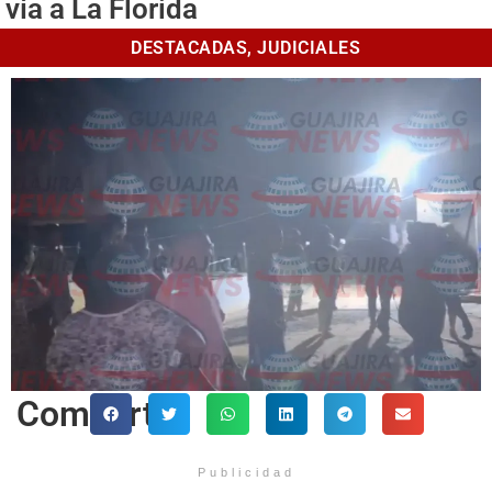
vía a La Florida
DESTACADAS
,
JUDICIALES
Comparte
Publicidad