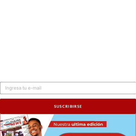
SUSCRIBIRSE