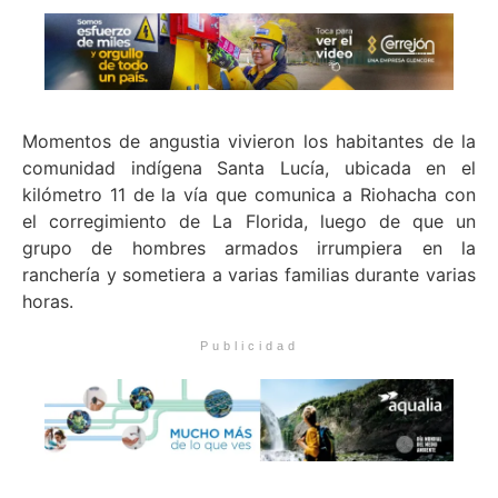
Momentos de angustia vivieron los habitantes de la
comunidad indígena Santa Lucía, ubicada en el
kilómetro 11 de la vía que comunica a Riohacha con
el corregimiento de La Florida, luego de que un
grupo de hombres armados irrumpiera en la
ranchería y sometiera a varias familias durante varias
horas.
Publicidad