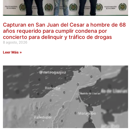
Capturan en San Juan del Cesar a hombre de 68
años requerido para cumplir condena por
concierto para delinquir y tráfico de drogas
8 agosto, 2026
Leer Más »