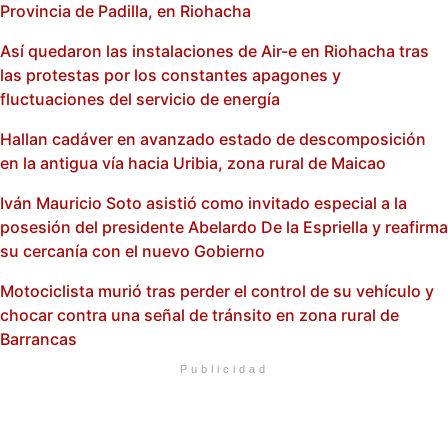
Provincia de Padilla, en Riohacha
Así quedaron las instalaciones de Air-e en Riohacha tras
las protestas por los constantes apagones y
fluctuaciones del servicio de energía
Hallan cadáver en avanzado estado de descomposición
en la antigua vía hacia Uribia, zona rural de Maicao
Iván Mauricio Soto asistió como invitado especial a la
posesión del presidente Abelardo De la Espriella y reafirma
su cercanía con el nuevo Gobierno
Motociclista murió tras perder el control de su vehículo y
chocar contra una señal de tránsito en zona rural de
Barrancas
Publicidad