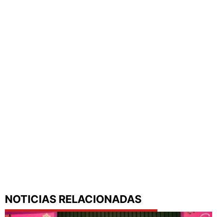
NOTICIAS RELACIONADAS