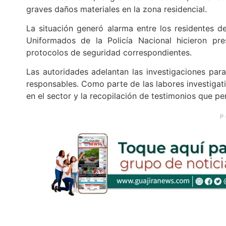
graves daños materiales en la zona residencial.
La situación generó alarma entre los residentes de
Uniformados de la Policía Nacional hicieron pre
protocolos de seguridad correspondientes.
Las autoridades adelantan las investigaciones para
responsables. Como parte de las labores investigati
en el sector y la recopilación de testimonios que pe
P