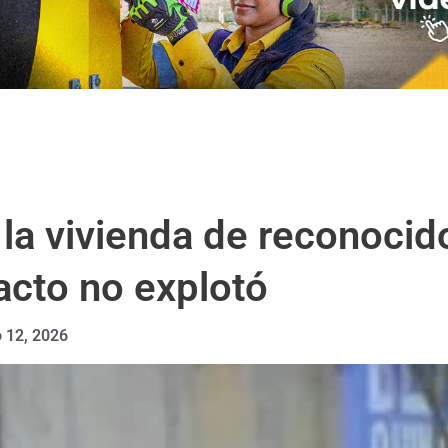
 la vivienda de reconoci
acto no explotó
 12, 2026