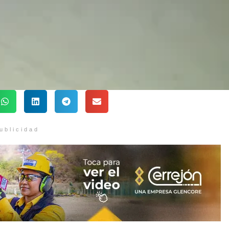
ublicidad