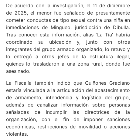
De acuerdo con la investigación, el 11 de diciembre
de 2025, el menor fue señalado de presuntamente
cometer conductas de tipo sexual contra una niña en
inmediaciones de Mingueo, jurisdicción de Dibulla.
Tras conocer esta información, alias ‘La Tía’ habría
coordinado su ubicación y, junto con otros
integrantes del grupo armado organizado, lo retuvo y
lo entregó a otros jefes de la estructura ilegal,
quienes lo trasladaron a una zona rural, donde fue
asesinado.
La Fiscalía también indicó que Quiñones Graciano
estaría vinculada a la articulación del abastecimiento
de armamento, intendencia y logística del grupo,
además de canalizar información sobre personas
señaladas de incumplir las directrices de la
organización, con el fin de imponer sanciones
económicas, restricciones de movilidad o acciones
violentas.