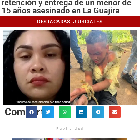
retención y entrega de un menor de
15 años asesinado en La Guajira
DESTACADAS
,
JUDICIALES
Comparte
Publicidad