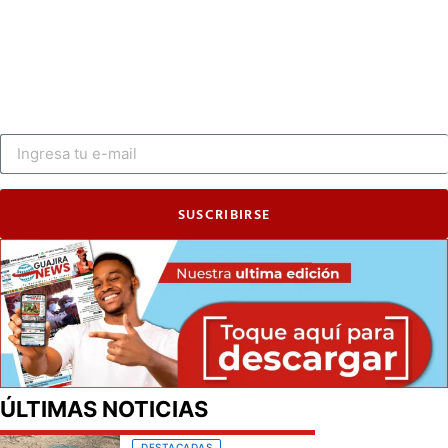
SUSCRIBIRSE
ÚLTIMAS NOTICIAS
DESTACADAS