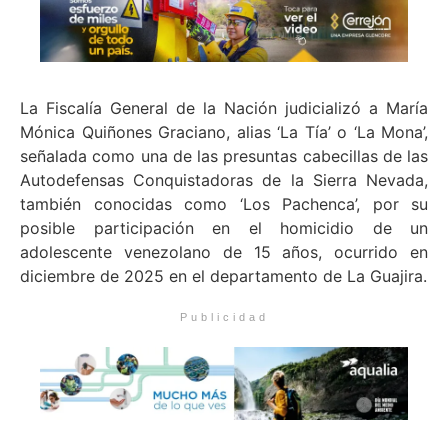
La Fiscalía General de la Nación judicializó a María
Mónica Quiñones Graciano, alias ‘La Tía’ o ‘La Mona’,
señalada como una de las presuntas cabecillas de las
Autodefensas Conquistadoras de la Sierra Nevada,
también conocidas como ‘Los Pachenca’, por su
posible participación en el homicidio de un
adolescente venezolano de 15 años, ocurrido en
diciembre de 2025 en el departamento de La Guajira.
Publicidad