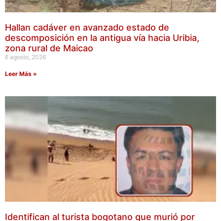
Hallan cadáver en avanzado estado de
descomposición en la antigua vía hacia Uribia,
zona rural de Maicao
6 agosto, 2026
Leer Más »
Identifican al turista bogotano que murió por