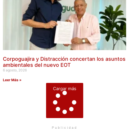
Corpoguajira y Distracción concertan los asuntos
ambientales del nuevo EOT
6 agosto, 2026
Leer Más »
Cargar más
Publicidad