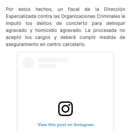
Por estos hechos, un fiscal de la Dirección
Especializada contra las Organizaciones Criminales le
imputó los delitos de concierto para delinquir
agravado y homicidio agravado. La procesada no
aceptó los cargos y deberá cumplir medida de
aseguramiento en centro carcelario.
View this post on Instagram