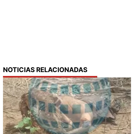
NOTICIAS RELACIONADAS