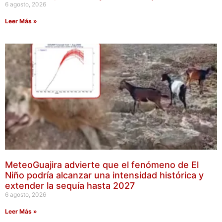
6 agosto, 2026
Leer Más »
MeteoGuajira advierte que el fenómeno de El
Niño podría alcanzar una intensidad histórica y
extender la sequía hasta 2027
6 agosto, 2026
Leer Más »