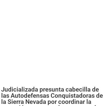
Judicializada presunta cabecilla de
las Autodefensas Conquistadoras de
la Sierra Nevada por coordinar la