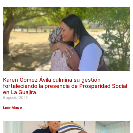
Karen Gomez Ávila culmina su gestión
fortaleciendo la presencia de Prosperidad Social
en La Guajira
6 agosto, 2026
Leer Más »