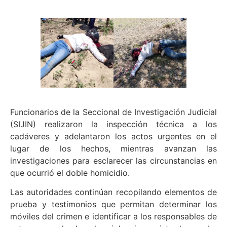
Funcionarios de la Seccional de Investigación Judicial
(SIJIN) realizaron la inspección técnica a los
cadáveres y adelantaron los actos urgentes en el
lugar de los hechos, mientras avanzan las
investigaciones para esclarecer las circunstancias en
que ocurrió el doble homicidio.
Las autoridades continúan recopilando elementos de
prueba y testimonios que permitan determinar los
móviles del crimen e identificar a los responsables de