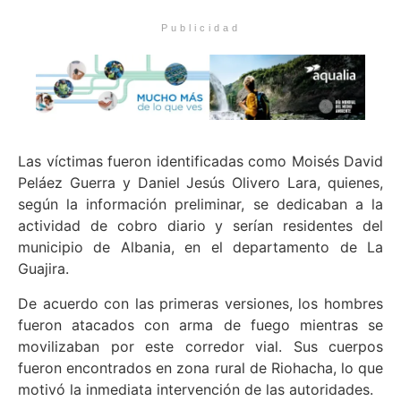
Publicidad
Las víctimas fueron identificadas como Moisés David
Peláez Guerra y Daniel Jesús Olivero Lara, quienes,
según la información preliminar, se dedicaban a la
actividad de cobro diario y serían residentes del
municipio de Albania, en el departamento de La
Guajira.
De acuerdo con las primeras versiones, los hombres
fueron atacados con arma de fuego mientras se
movilizaban por este corredor vial. Sus cuerpos
fueron encontrados en zona rural de Riohacha, lo que
motivó la inmediata intervención de las autoridades.