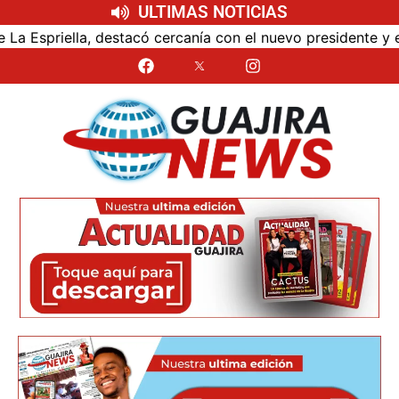
ULTIMAS NOTICIAS
 cercanía con el nuevo presidente y espera resultados para