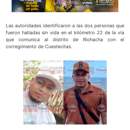
Las autoridades identificaron a las dos personas que
fueron halladas sin vida en el kilómetro 22 de la vía
que comunica al distrito de Riohacha con el
corregimiento de Cuestecitas.