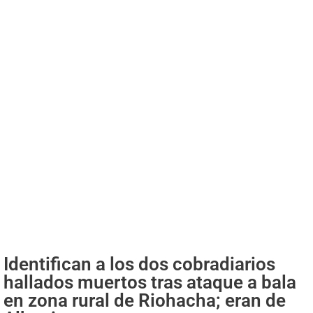
Identifican a los dos cobradiarios
hallados muertos tras ataque a bala
en zona rural de Riohacha; eran de