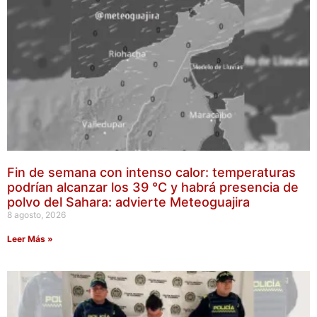
Fin de semana con intenso calor: temperaturas
podrían alcanzar los 39 °C y habrá presencia de
polvo del Sahara: advierte Meteoguajira
8 agosto, 2026
Leer Más »