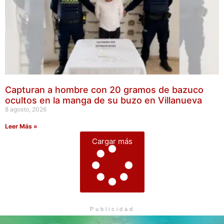
Capturan a hombre con 20 gramos de bazuco
ocultos en la manga de su buzo en Villanueva
8 agosto, 2026
Leer Más »
Cargar más
Publicidad