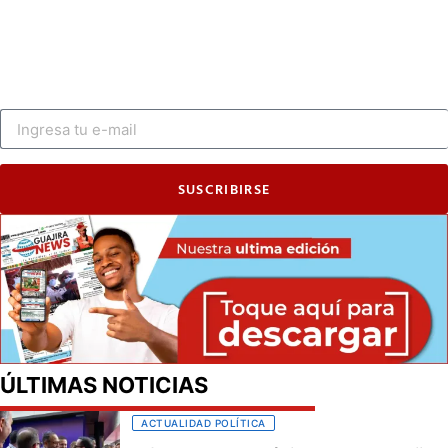
SUSCRIBIRSE
ÚLTIMAS NOTICIAS
ACTUALIDAD POLÍTICA