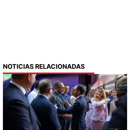
NOTICIAS RELACIONADAS