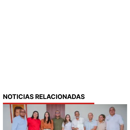
NOTICIAS RELACIONADAS