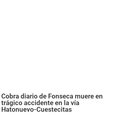
Cobra diario de Fonseca muere en
trágico accidente en la vía
Hatonuevo-Cuestecitas