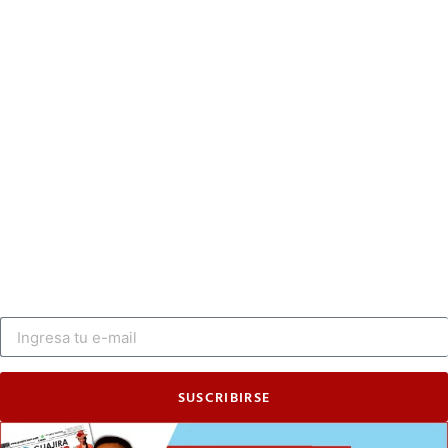
SUSCRIBIRSE