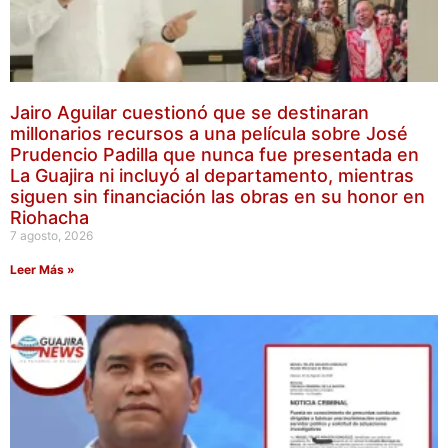
Jairo Aguilar cuestionó que se destinaran
millonarios recursos a una película sobre José
Prudencio Padilla que nunca fue presentada en
La Guajira ni incluyó al departamento, mientras
siguen sin financiación las obras en su honor en
Riohacha
7 agosto, 2026
Leer Más »