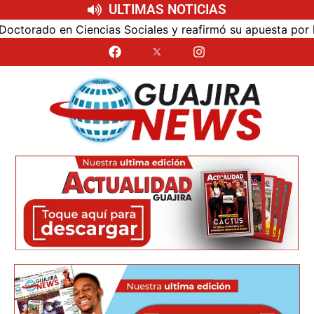
ULTIMAS NOTICIAS
 Sociales y reafirmó su apuesta por la investigación con i