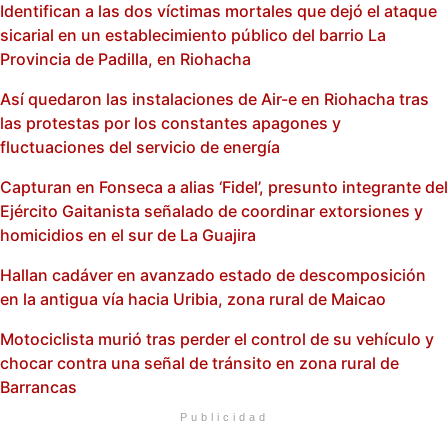
Identifican a las dos víctimas mortales que dejó el ataque
sicarial en un establecimiento público del barrio La
Provincia de Padilla, en Riohacha
Así quedaron las instalaciones de Air-e en Riohacha tras
las protestas por los constantes apagones y
fluctuaciones del servicio de energía
Capturan en Fonseca a alias ‘Fidel’, presunto integrante del
Ejército Gaitanista señalado de coordinar extorsiones y
homicidios en el sur de La Guajira
Hallan cadáver en avanzado estado de descomposición
en la antigua vía hacia Uribia, zona rural de Maicao
Motociclista murió tras perder el control de su vehículo y
chocar contra una señal de tránsito en zona rural de
Barrancas
Publicidad