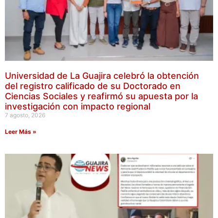
Universidad de La Guajira celebró la obtención
del registro calificado de su Doctorado en
Ciencias Sociales y reafirmó su apuesta por la
investigación con impacto regional
7 agosto, 2026
Leer Más »