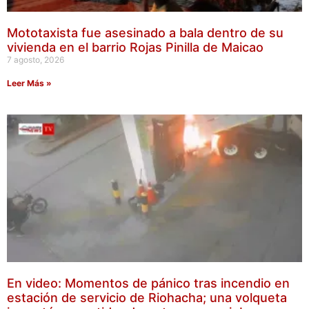
Mototaxista fue asesinado a bala dentro de su
vivienda en el barrio Rojas Pinilla de Maicao
7 agosto, 2026
Leer Más »
En video: Momentos de pánico tras incendio en
estación de servicio de Riohacha; una volqueta