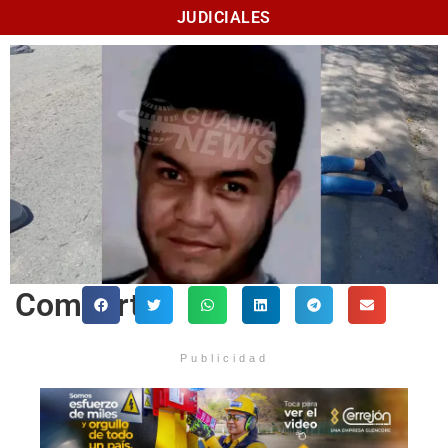
JUDICIALES
Comparte
Publicidad