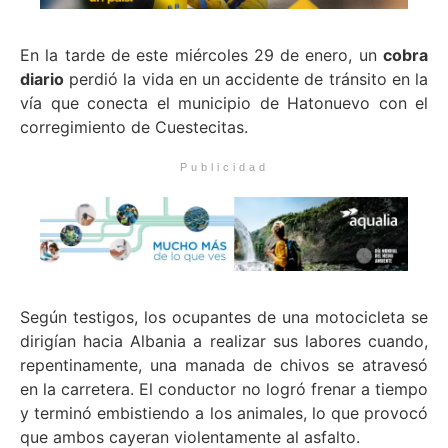
En la tarde de este miércoles 29 de enero, un
cobra
diario
perdió la vida en un accidente de tránsito en la
vía que conecta el municipio de Hatonuevo con el
corregimiento de Cuestecitas.
Publicidad
Según testigos, los ocupantes de una motocicleta se
dirigían hacia Albania a realizar sus labores cuando,
repentinamente, una manada de chivos se atravesó
en la carretera. El conductor no logró frenar a tiempo
y terminó embistiendo a los animales, lo que provocó
que ambos cayeran violentamente al asfalto.