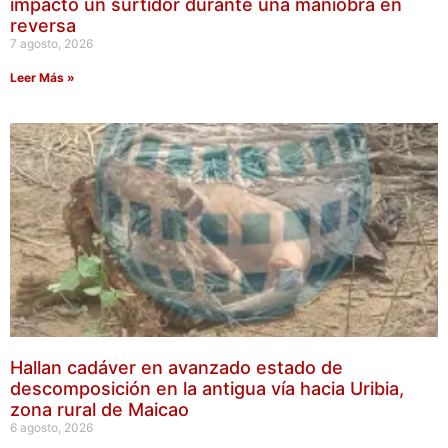
impactó un surtidor durante una maniobra en
reversa
7 agosto, 2026
Leer Más »
Hallan cadáver en avanzado estado de
descomposición en la antigua vía hacia Uribia,
zona rural de Maicao
6 agosto, 2026