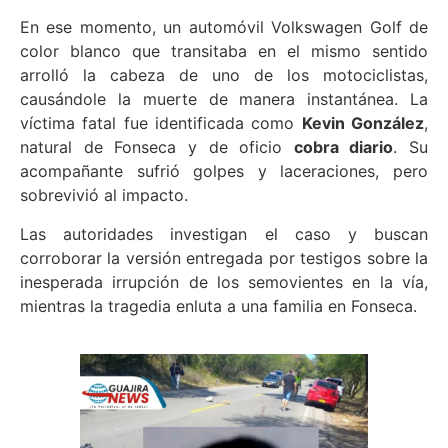
En ese momento, un automóvil Volkswagen Golf de
color blanco que transitaba en el mismo sentido
arrolló la cabeza de uno de los motociclistas,
causándole la muerte de manera instantánea. La
víctima fatal fue identificada como
Kevin González
,
natural de Fonseca y de oficio
cobra diario
. Su
acompañante sufrió golpes y laceraciones, pero
sobrevivió al impacto.
Las autoridades investigan el caso y buscan
corroborar la versión entregada por testigos sobre la
inesperada irrupción de los semovientes en la vía,
mientras la tragedia enluta a una familia en Fonseca.