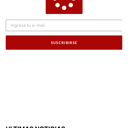
SUSCRIBIRSE