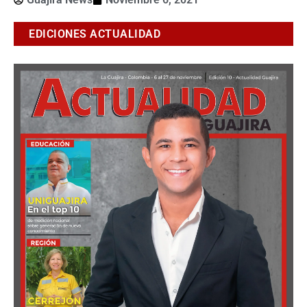
EDICIONES ACTUALIDAD