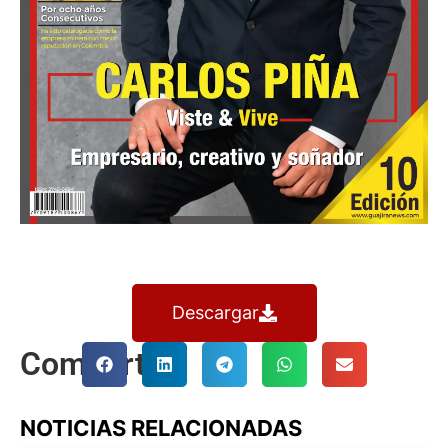
Descargar
Comparte
NOTICIAS RELACIONADAS