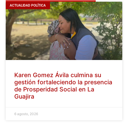
ACTUALIDAD POLÍTICA
Karen Gomez Ávila culmina su
gestión fortaleciendo la presencia
de Prosperidad Social en La
Guajira
6 agosto, 2026