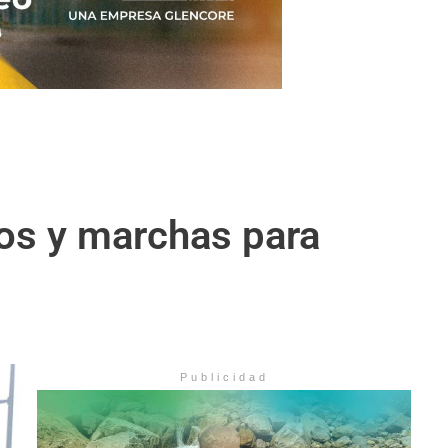
eos y marchas para
Publicidad