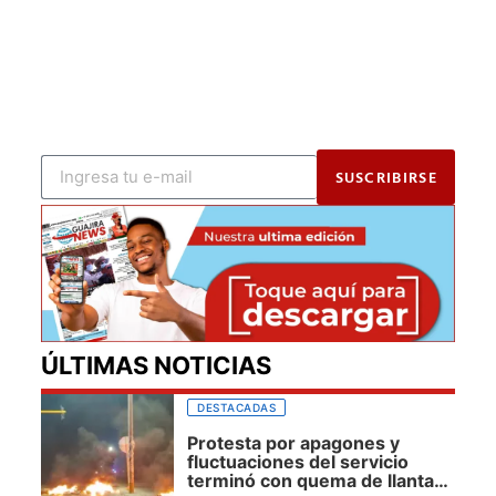
SUSCRIBIRSE
ÚLTIMAS NOTICIAS
DESTACADAS
Protesta por apagones y
fluctuaciones del servicio
terminó con quema de llantas