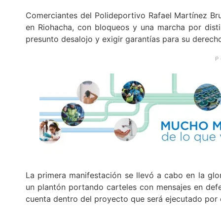
Comerciantes del Polideportivo Rafael Martínez Br
en Riohacha, con bloqueos y una marcha por disti
presunto desalojo y exigir garantías para su derecho
P
La primera manifestación se llevó a cabo en la gl
un plantón portando carteles con mensajes en defe
cuenta dentro del proyecto que será ejecutado por 