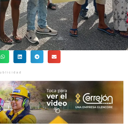
ublicidad