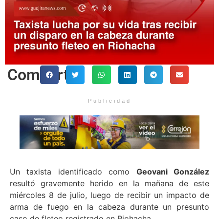
Comparte
Publicidad
Un taxista identificado como
Geovani González
resultó gravemente herido en la mañana de este
miércoles 8 de julio, luego de recibir un impacto de
arma de fuego en la cabeza durante un presunto
caso de fleteo registrado en Riohacha.