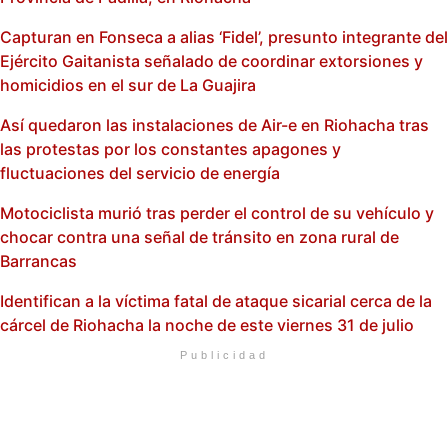
Capturan en Fonseca a alias ‘Fidel’, presunto integrante del
Ejército Gaitanista señalado de coordinar extorsiones y
homicidios en el sur de La Guajira
Así quedaron las instalaciones de Air-e en Riohacha tras
las protestas por los constantes apagones y
fluctuaciones del servicio de energía
Motociclista murió tras perder el control de su vehículo y
chocar contra una señal de tránsito en zona rural de
Barrancas
Identifican a la víctima fatal de ataque sicarial cerca de la
cárcel de Riohacha la noche de este viernes 31 de julio
Publicidad