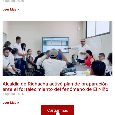
6 agosto, 2026
Leer Más »
Alcaldía de Riohacha activó plan de preparación
ante el fortalecimiento del fenómeno de El Niño
6 agosto, 2026
Leer Más »
Cargar más