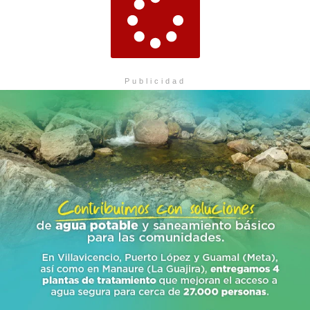
Publicidad