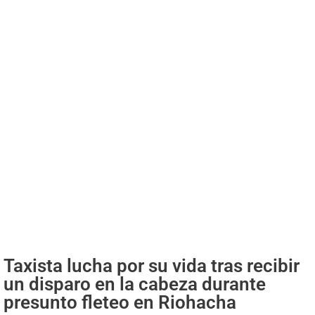
Taxista lucha por su vida tras recibir
un disparo en la cabeza durante
presunto fleteo en Riohacha