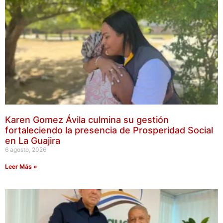
Karen Gomez Ávila culmina su gestión
fortaleciendo la presencia de Prosperidad Social
en La Guajira
6 agosto, 2026
Leer Más »