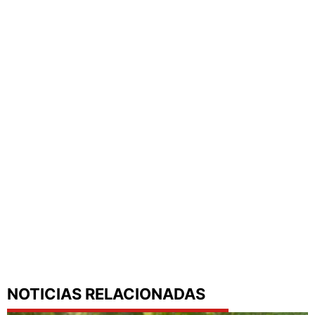
NOTICIAS RELACIONADAS