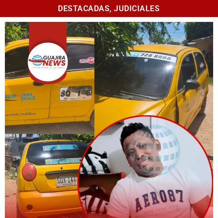
DESTACADAS
,
JUDICIALES