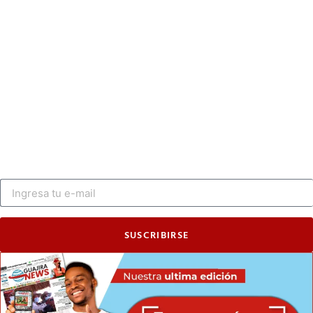
SUSCRIBIRSE