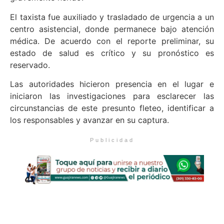
El taxista fue auxiliado y trasladado de urgencia a un
centro asistencial, donde permanece bajo atención
médica. De acuerdo con el reporte preliminar, su
estado de salud es crítico y su pronóstico es
reservado.
Las autoridades hicieron presencia en el lugar e
iniciaron las investigaciones para esclarecer las
circunstancias de este presunto fleteo, identificar a
los responsables y avanzar en su captura.
Publicidad