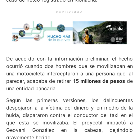
Publicidad
De acuerdo con la información preliminar, el hecho
ocurrió cuando dos hombres que se movilizaban en
una motocicleta interceptaron a una persona que, al
parecer, acababa de retirar
15 millones de pesos
de
una entidad bancaria.
Según las primeras versiones, los delincuentes
despojaron a la víctima del dinero y, en medio de la
huida, dispararon contra el conductor del taxi en el
que esta se movilizaba. El proyectil impactó a
Geovani González en la cabeza, dejándolo
gravemente herido.