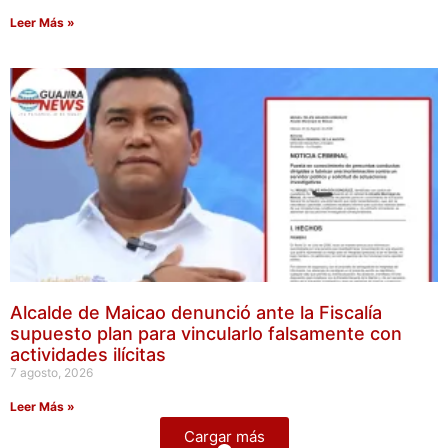
Leer Más »
Alcalde de Maicao denunció ante la Fiscalía
supuesto plan para vincularlo falsamente con
actividades ilícitas
7 agosto, 2026
Leer Más »
Cargar más