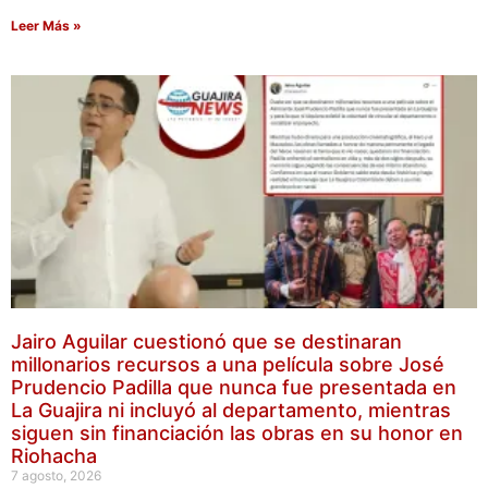
Leer Más »
Jairo Aguilar cuestionó que se destinaran
millonarios recursos a una película sobre José
Prudencio Padilla que nunca fue presentada en
La Guajira ni incluyó al departamento, mientras
siguen sin financiación las obras en su honor en
Riohacha
7 agosto, 2026