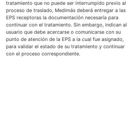
tratamiento que no puede ser interrumpido previo al
proceso de traslado, Medimás deberá entregar a las
EPS receptoras la documentación necesaria para
continuar con el tratamiento. Sin embargo, indican al
usuario que debe acercarse o comunicarse con su
punto de atención de la EPS a la cual fue asignado,
para validar el estado de su tratamiento y continuar
con el proceso correspondiente.