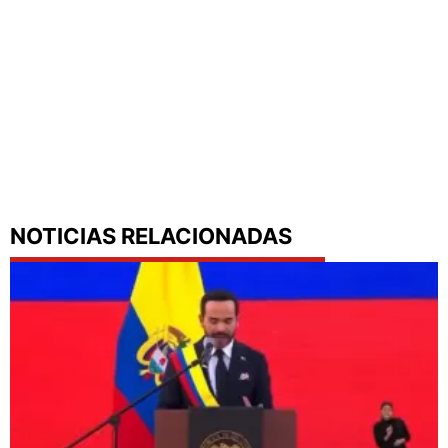
NOTICIAS RELACIONADAS