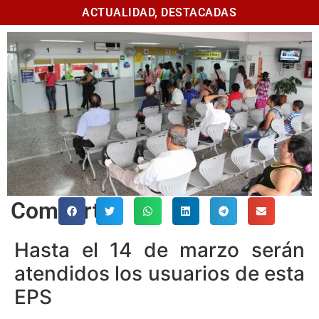
ACTUALIDAD
,
DESTACADAS
Comparte
Hasta el 14 de marzo serán
atendidos los usuarios de esta
EPS