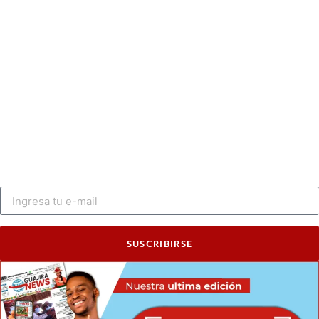
SUSCRIBIRSE