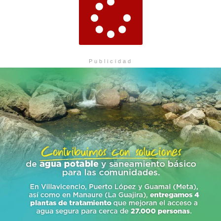
Publicidad