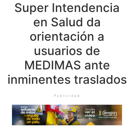
Super Intendencia
en Salud da
orientación a
usuarios de
MEDIMAS ante
inminentes traslados
Publicidad