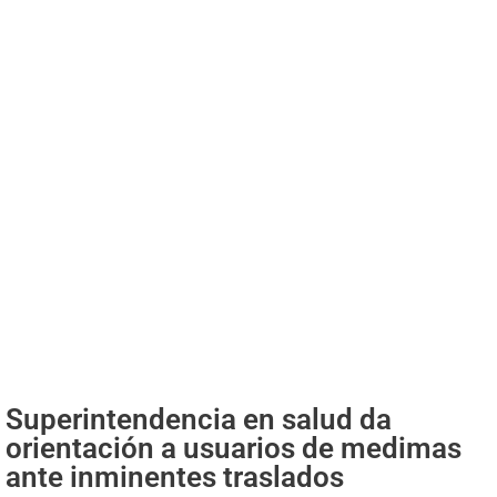
Superintendencia en salud da
orientación a usuarios de medimas
ante inminentes traslados