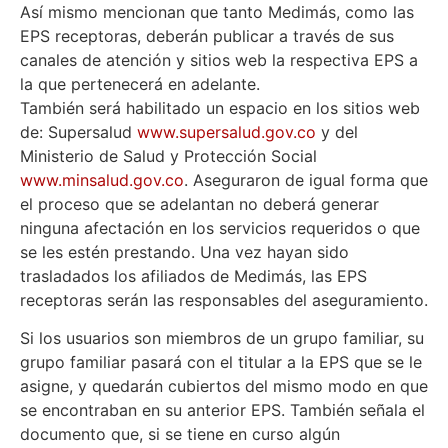
Así mismo mencionan que tanto Medimás, como las
EPS receptoras, deberán publicar a través de sus
canales de atención y sitios web la respectiva EPS a
la que pertenecerá en adelante.
También será habilitado un espacio en los sitios web
de: Supersalud
www.supersalud.gov.co
y del
Ministerio de Salud y Protección Social
www.minsalud.gov.co
. Aseguraron de igual forma que
el proceso que se adelantan no deberá generar
ninguna afectación en los servicios requeridos o que
se les estén prestando. Una vez hayan sido
trasladados los afiliados de Medimás, las EPS
receptoras serán las responsables del aseguramiento.
Si los usuarios son miembros de un grupo familiar, su
grupo familiar pasará con el titular a la EPS que se le
asigne, y quedarán cubiertos del mismo modo en que
se encontraban en su anterior EPS. También señala el
documento que, si se tiene en curso algún