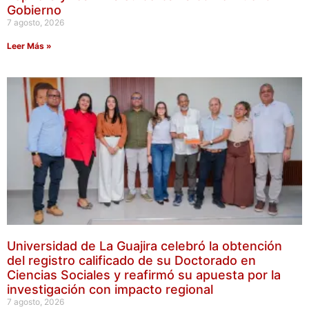
Gobierno
7 agosto, 2026
Leer Más »
Universidad de La Guajira celebró la obtención
del registro calificado de su Doctorado en
Ciencias Sociales y reafirmó su apuesta por la
investigación con impacto regional
7 agosto, 2026