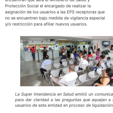
Protección Social el encargado de realizar la
asignación de los usuarios a las EPS receptoras que
no se encuentren bajo medida de vigilancia especial
y/o restricción para afiliar nuevos usuarios.
La Super Intendencia en Salud emitió un comunic
para dar claridad a las preguntas que aquejan a 
usuarios de esta entidad en proceso de liquidación