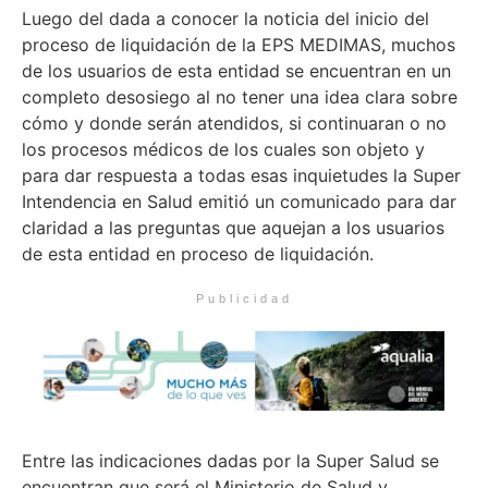
Luego del dada a conocer la noticia del inicio del
proceso de liquidación de la EPS MEDIMAS, muchos
de los usuarios de esta entidad se encuentran en un
completo desosiego al no tener una idea clara sobre
cómo y donde serán atendidos, si continuaran o no
los procesos médicos de los cuales son objeto y
para dar respuesta a todas esas inquietudes la Super
Intendencia en Salud emitió un comunicado para dar
claridad a las preguntas que aquejan a los usuarios
de esta entidad en proceso de liquidación.
Publicidad
Entre las indicaciones dadas por la Super Salud se
encuentran que será el Ministerio de Salud y