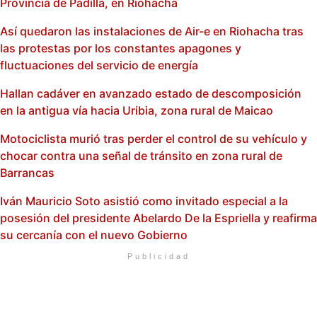
Provincia de Padilla, en Riohacha
Así quedaron las instalaciones de Air-e en Riohacha tras
las protestas por los constantes apagones y
fluctuaciones del servicio de energía
Hallan cadáver en avanzado estado de descomposición
en la antigua vía hacia Uribia, zona rural de Maicao
Motociclista murió tras perder el control de su vehículo y
chocar contra una señal de tránsito en zona rural de
Barrancas
Iván Mauricio Soto asistió como invitado especial a la
posesión del presidente Abelardo De la Espriella y reafirma
su cercanía con el nuevo Gobierno
Publicidad