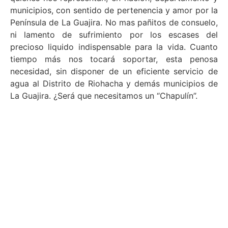
municipios, con sentido de pertenencia y amor por la
Península de La Guajira. No mas pañitos de consuelo,
ni lamento de sufrimiento por los escases del
precioso liquido indispensable para la vida. Cuanto
tiempo más nos tocará soportar, esta penosa
necesidad, sin disponer de un eficiente servicio de
agua al Distrito de Riohacha y demás municipios de
La Guajira. ¿Será que necesitamos un “Chapulín”.