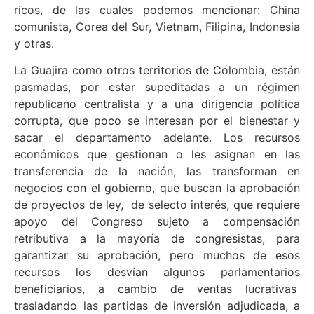
ricos, de las cuales podemos mencionar: China
comunista, Corea del Sur, Vietnam, Filipina, Indonesia
y otras.
La Guajira como otros territorios de Colombia, están
pasmadas, por estar supeditadas a un régimen
republicano centralista y a una dirigencia política
corrupta, que poco se interesan por el bienestar y
sacar el departamento adelante. Los recursos
económicos que gestionan o les asignan en las
transferencia de la nación, las transforman en
negocios con el gobierno, que buscan la aprobación
de proyectos de ley, de selecto interés, que requiere
apoyo del Congreso sujeto a compensación
retributiva a la mayoría de congresistas, para
garantizar su aprobación, pero muchos de esos
recursos los desvían algunos parlamentarios
beneficiarios, a cambio de ventas lucrativas
trasladando las partidas de inversión adjudicada, a