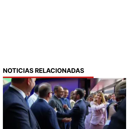
NOTICIAS RELACIONADAS