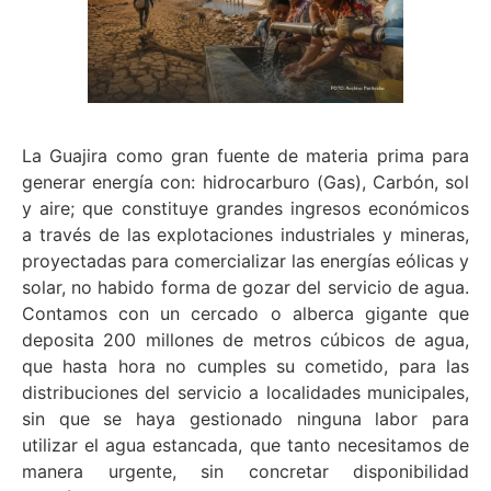
La Guajira como gran fuente de materia prima para
generar energía con: hidrocarburo (Gas), Carbón, sol
y aire; que constituye grandes ingresos económicos
a través de las explotaciones industriales y mineras,
proyectadas para comercializar las energías eólicas y
solar, no habido forma de gozar del servicio de agua.
Contamos con un cercado o alberca gigante que
deposita 200 millones de metros cúbicos de agua,
que hasta hora no cumples su cometido, para las
distribuciones del servicio a localidades municipales,
sin que se haya gestionado ninguna labor para
utilizar el agua estancada, que tanto necesitamos de
manera urgente, sin concretar disponibilidad