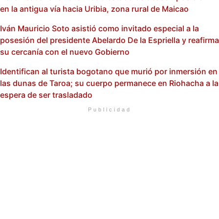
en la antigua vía hacia Uribia, zona rural de Maicao
Iván Mauricio Soto asistió como invitado especial a la
posesión del presidente Abelardo De la Espriella y reafirma
su cercanía con el nuevo Gobierno
Identifican al turista bogotano que murió por inmersión en
las dunas de Taroa; su cuerpo permanece en Riohacha a la
espera de ser trasladado
Publicidad