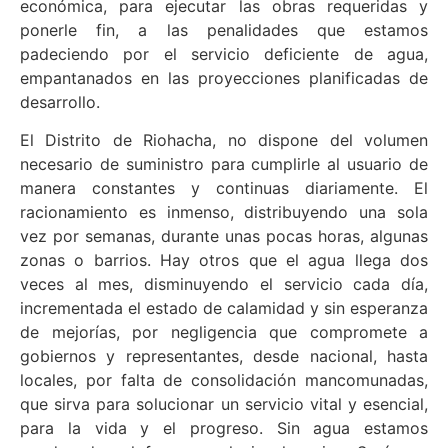
económica, para ejecutar las obras requeridas y
ponerle fin, a las penalidades que estamos
padeciendo por el servicio deficiente de agua,
empantanados en las proyecciones planificadas de
desarrollo.
El Distrito de Riohacha, no dispone del volumen
necesario de suministro para cumplirle al usuario de
manera constantes y continuas diariamente. El
racionamiento es inmenso, distribuyendo una sola
vez por semanas, durante unas pocas horas, algunas
zonas o barrios. Hay otros que el agua llega dos
veces al mes, disminuyendo el servicio cada día,
incrementada el estado de calamidad y sin esperanza
de mejorías, por negligencia que compromete a
gobiernos y representantes, desde nacional, hasta
locales, por falta de consolidación mancomunadas,
que sirva para solucionar un servicio vital y esencial,
para la vida y el progreso. Sin agua estamos