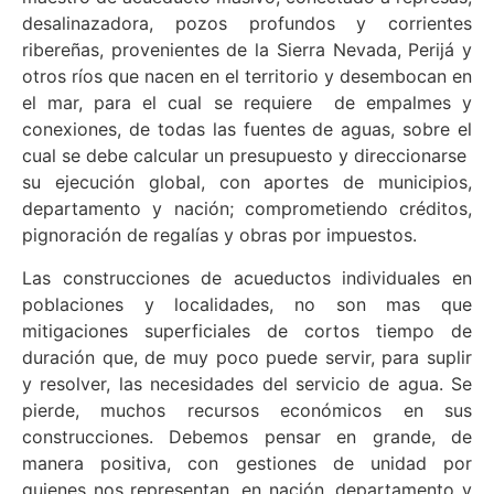
desalinazadora, pozos profundos y corrientes
ribereñas, provenientes de la Sierra Nevada, Perijá y
otros ríos que nacen en el territorio y desembocan en
el mar, para el cual se requiere de empalmes y
conexiones, de todas las fuentes de aguas, sobre el
cual se debe calcular un presupuesto y direccionarse
su ejecución global, con aportes de municipios,
departamento y nación; comprometiendo créditos,
pignoración de regalías y obras por impuestos.
Las construcciones de acueductos individuales en
poblaciones y localidades, no son mas que
mitigaciones superficiales de cortos tiempo de
duración que, de muy poco puede servir, para suplir
y resolver, las necesidades del servicio de agua. Se
pierde, muchos recursos económicos en sus
construcciones. Debemos pensar en grande, de
manera positiva, con gestiones de unidad por
quienes nos representan, en nación, departamento y