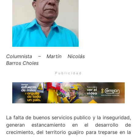
Columnista – Martín Nicolás
Barros Choles
Publicidad
La falta de buenos servicios publico y la inseguridad,
generan estancamiento en el desarrollo de
crecimiento, del territorio guajiro para treparse en la