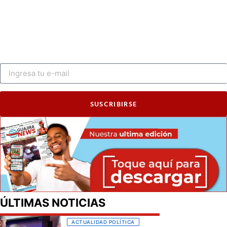
SUSCRIBIRSE
ÚLTIMAS NOTICIAS
ACTUALIDAD POLÍTICA