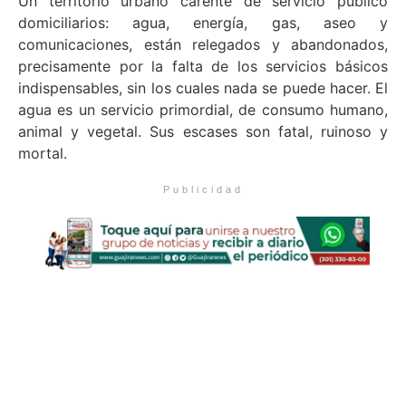
Un territorio urbano carente de servicio público
domiciliarios: agua, energía, gas, aseo y
comunicaciones, están relegados y abandonados,
precisamente por la falta de los servicios básicos
indispensables, sin los cuales nada se puede hacer. El
agua es un servicio primordial, de consumo humano,
animal y vegetal. Sus escases son fatal, ruinoso y
mortal.
Publicidad