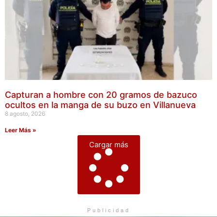
Capturan a hombre con 20 gramos de bazuco
ocultos en la manga de su buzo en Villanueva
8 agosto, 2026
Leer Más »
Cargar más
Publicidad