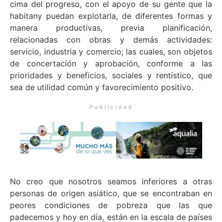
cima del progreso, con el apoyo de su gente que la
habitany puedan explotarla, de diferentes formas y
manera productivas, previa planificación,
relacionadas con obras y demás actividades:
servicio, industria y comercio; las cuales, son objetos
de concertación y aprobación, conforme a las
prioridades y beneficios, sociales y rentístico, que
sea de utilidad común y favorecimiento positivo.
Publicidad
No creo que nosotros seamos inferiores a otras
personas de origen asiático, que se encontraban en
peores condiciones de pobreza que las que
padecemos y hoy en día, están en la escala de países