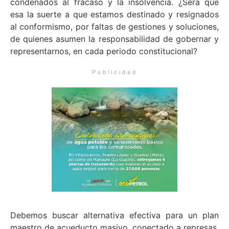
condenados al fracaso y la insolvencia. ¿Será que
esa la suerte a que estamos destinado y resignados
al conformismo, por faltas de gestiones y soluciones,
de quienes asumen la responsabilidad de gobernar y
representarnos, en cada periodo constitucional?
Publicidad
Debemos buscar alternativa efectiva para un plan
maestro de acueducto masivo, conectado a represas,