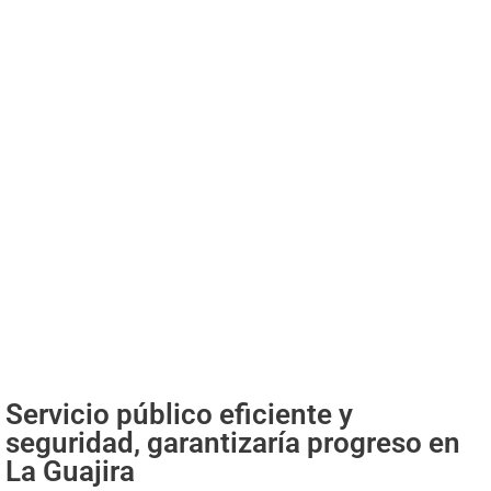
Servicio público eficiente y
seguridad, garantizaría progreso en
La Guajira