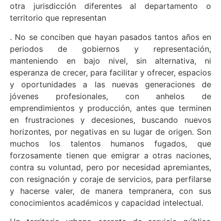
otra jurisdicción diferentes al departamento o
territorio que representan
. No se conciben que hayan pasados tantos años en
periodos de gobiernos y representación,
manteniendo en bajo nivel, sin alternativa, ni
esperanza de crecer, para facilitar y ofrecer, espacios
y oportunidades a las nuevas generaciones de
jóvenes profesionales, con anhelos de
emprendimientos y producción, antes que terminen
en frustraciones y decesiones, buscando nuevos
horizontes, por negativas en su lugar de origen. Son
muchos los talentos humanos fugados, que
forzosamente tienen que emigrar a otras naciones,
contra su voluntad, pero por necesidad apremiantes,
con resignación y coraje de servicios, para perfilarse
y hacerse valer, de manera tempranera, con sus
conocimientos académicos y capacidad intelectual.