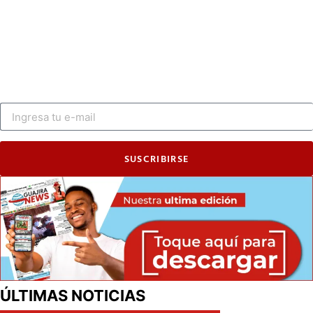
SUSCRIBIRSE
ÚLTIMAS NOTICIAS