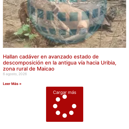
Hallan cadáver en avanzado estado de
descomposición en la antigua vía hacia Uribia,
zona rural de Maicao
6 agosto, 2026
Leer Más »
Cargar más