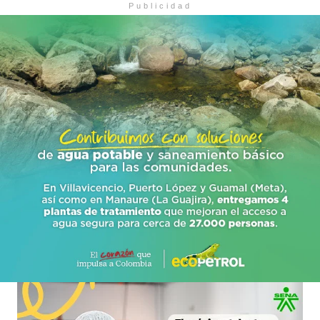
Publicidad