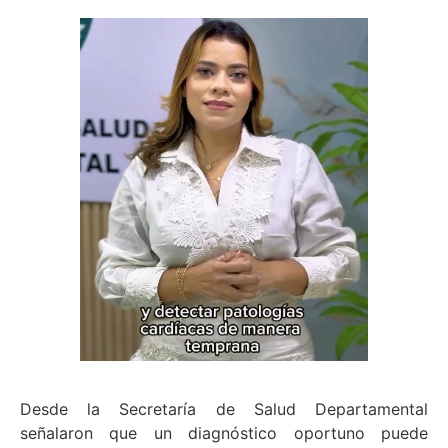
Desde la Secretaría de Salud Departamental
señalaron que un diagnóstico oportuno puede