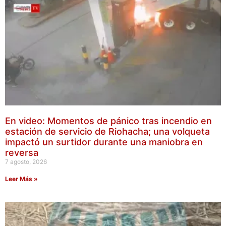
En video: Momentos de pánico tras incendio en
estación de servicio de Riohacha; una volqueta
impactó un surtidor durante una maniobra en
reversa
7 agosto, 2026
Leer Más »