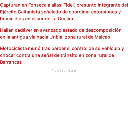
Capturan en Fonseca a alias ‘Fidel’, presunto integrante del
Ejército Gaitanista señalado de coordinar extorsiones y
homicidios en el sur de La Guajira
Hallan cadáver en avanzado estado de descomposición
en la antigua vía hacia Uribia, zona rural de Maicao
Motociclista murió tras perder el control de su vehículo y
chocar contra una señal de tránsito en zona rural de
Barrancas
Publicidad