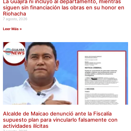
La Guajira ni incluyó al departamento, mientras
siguen sin financiación las obras en su honor en
Riohacha
7 agosto, 2026
Leer Más »
Alcalde de Maicao denunció ante la Fiscalía
supuesto plan para vincularlo falsamente con
actividades ilícitas