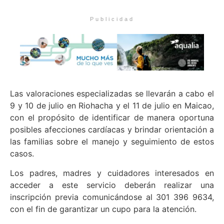
Publicidad
Las valoraciones especializadas se llevarán a cabo el
9 y 10 de julio en Riohacha y el 11 de julio en Maicao,
con el propósito de identificar de manera oportuna
posibles afecciones cardíacas y brindar orientación a
las familias sobre el manejo y seguimiento de estos
casos.
Los padres, madres y cuidadores interesados en
acceder a este servicio deberán realizar una
inscripción previa comunicándose al 301 396 9634,
con el fin de garantizar un cupo para la atención.