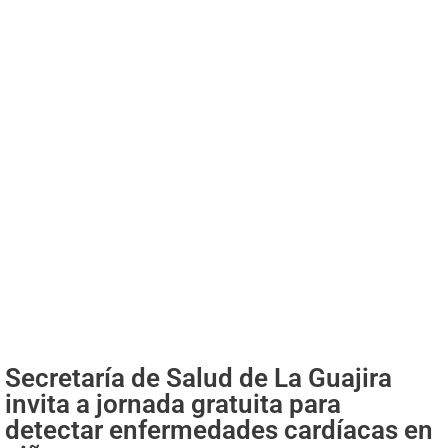
Secretaría de Salud de La Guajira
invita a jornada gratuita para
detectar enfermedades cardíacas en