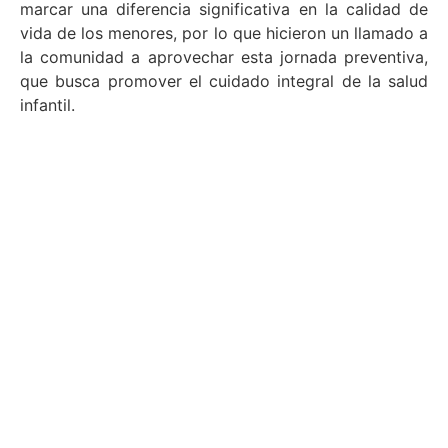
marcar una diferencia significativa en la calidad de
vida de los menores, por lo que hicieron un llamado a
la comunidad a aprovechar esta jornada preventiva,
que busca promover el cuidado integral de la salud
infantil.