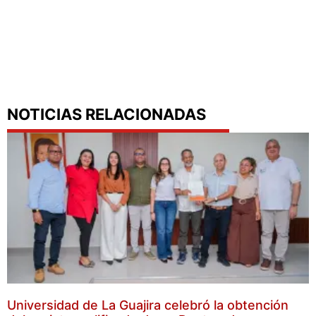
NOTICIAS RELACIONADAS
Universidad de La Guajira celebró la obtención