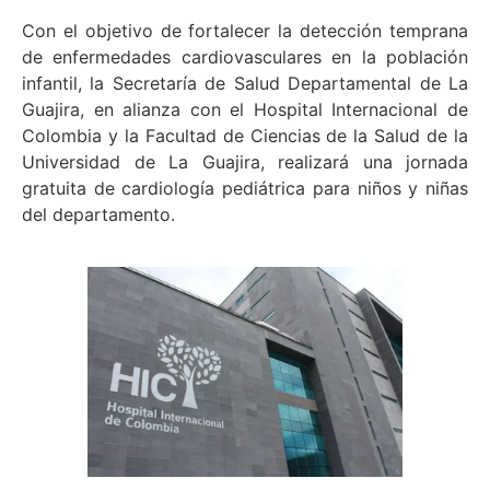
Con el objetivo de fortalecer la detección temprana
de enfermedades cardiovasculares en la población
infantil, la Secretaría de Salud Departamental de La
Guajira, en alianza con el Hospital Internacional de
Colombia y la Facultad de Ciencias de la Salud de la
Universidad de La Guajira, realizará una jornada
gratuita de cardiología pediátrica para niños y niñas
del departamento.