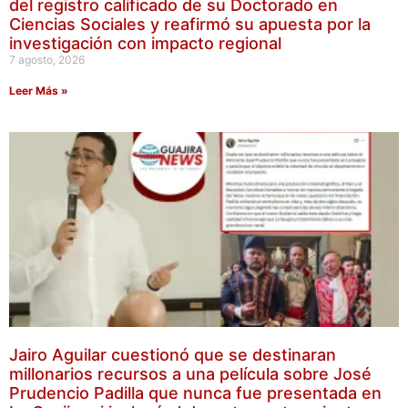
del registro calificado de su Doctorado en
Ciencias Sociales y reafirmó su apuesta por la
investigación con impacto regional
7 agosto, 2026
Leer Más »
Jairo Aguilar cuestionó que se destinaran
millonarios recursos a una película sobre José
Prudencio Padilla que nunca fue presentada en